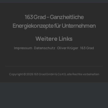
163 Grad – Ganzheitliche
Energiekonzepte für Unternehmen
Weitere Links
Impressum
Datenschutz
Oliver Krüger
163 Grad
Copyright © 2026 163 Grad GmbH & Co KG, alle Rechte vorbehalten