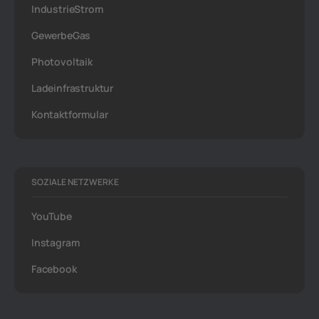
IndustrieStrom
GewerbeGas
Photovoltaik
Ladeinfrastruktur
Kontaktformular
SOZIALE NETZWERKE
YouTube
Instagram
Facebook