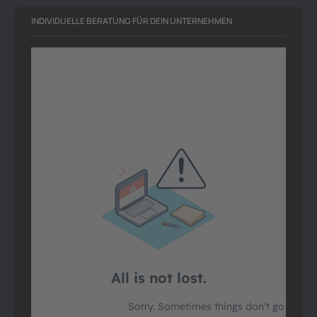
INDIVIDUELLE BERATUNG FÜR DEIN UNTERNEHMEN