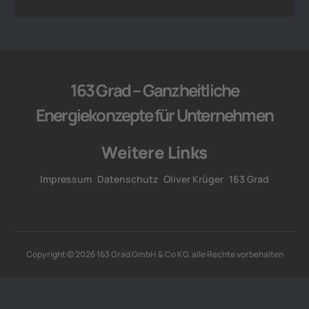
163 Grad – Ganzheitliche
Energiekonzepte für Unternehmen
Weitere Links
Impressum
Datenschutz
Oliver Krüger
163 Grad
Copyright © 2026 163 Grad GmbH & Co KG, alle Rechte vorbehalten