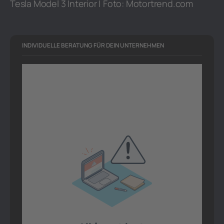
Tesla Model 3 Interior | Foto: Motortrend.com
INDIVIDUELLE BERATUNG FÜR DEIN UNTERNEHMEN