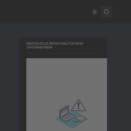
INDIVIDUELLE BERATUNG FÜR DEIN
UNTERNEHMEN