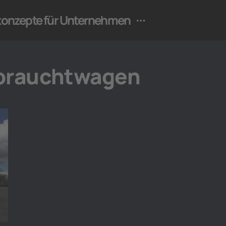
ekonzepte für Unternehmen
ebrauchtwagen