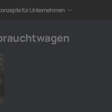
ekonzepte für Unternehmen
ebrauchtwagen