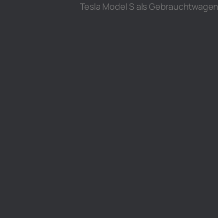
Tesla Model S als Gebrauchtwagen 