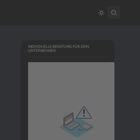
INDIVIDUELLE BERATUNG FÜR DEIN
UNTERNEHMEN