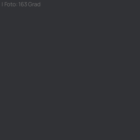
| Foto: 163 Grad