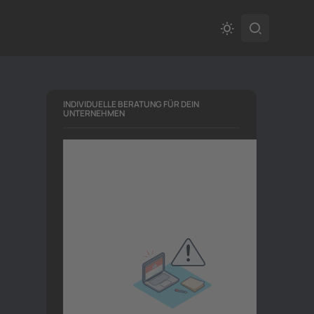
INDIVIDUELLE BERATUNG FÜR DEIN
UNTERNEHMEN