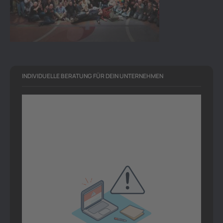
INDIVIDUELLE BERATUNG FÜR DEIN UNTERNEHMEN