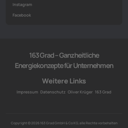
Instagram
Facebook
163 Grad – Ganzheitliche
Energiekonzepte für Unternehmen
Weitere Links
Impressum
Datenschutz
Oliver Krüger
163 Grad
Copyright © 2026 163 Grad GmbH & Co KG, alle Rechte vorbehalten