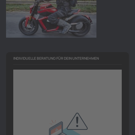
INDIVIDUELLE BERATUNG FÜR DEIN UNTERNEHMEN