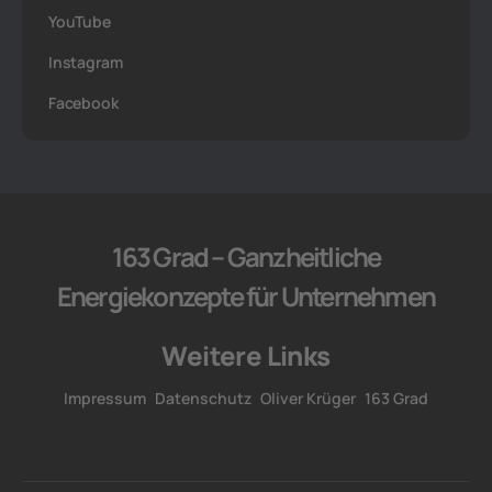
YouTube
Instagram
Facebook
163 Grad – Ganzheitliche
Energiekonzepte für Unternehmen
Weitere Links
Impressum
Datenschutz
Oliver Krüger
163 Grad