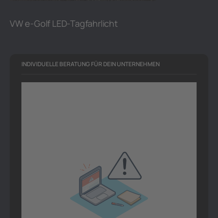
VW e-Golf LED-Tagfahrlicht
INDIVIDUELLE BERATUNG FÜR DEIN UNTERNEHMEN