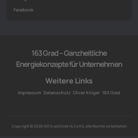
Facebook
163 Grad – Ganzheitliche
Energiekonzepte für Unternehmen
Weitere Links
Impressum
Datenschutz
Oliver Krüger
163 Grad
Copyright © 2026 163 Grad GmbH & Co KG, alle Rechte vorbehalten