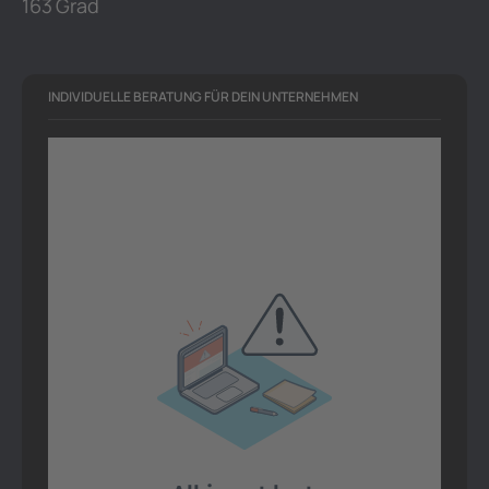
163 Grad
INDIVIDUELLE BERATUNG FÜR DEIN UNTERNEHMEN