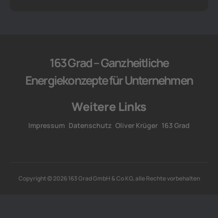
163 Grad – Ganzheitliche
Energiekonzepte für Unternehmen
Weitere Links
Impressum
Datenschutz
Oliver Krüger
163 Grad
Copyright © 2026 163 Grad GmbH & Co KG, alle Rechte vorbehalten