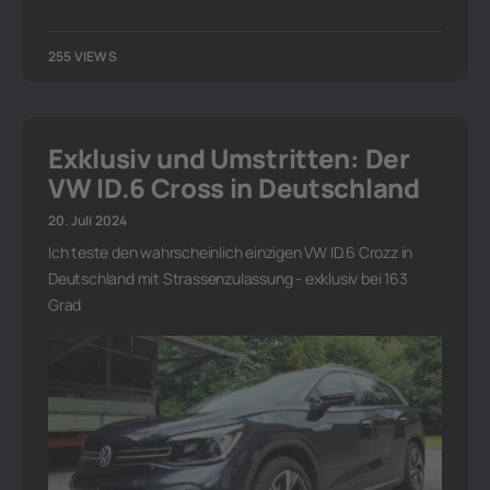
255 VIEWS
Exklusiv und Umstritten: Der
VW ID.6 Cross in Deutschland
20. Juli 2024
Ich teste den wahrscheinlich einzigen VW ID.6 Crozz in
Deutschland mit Strassenzulassung - exklusiv bei 163
Grad