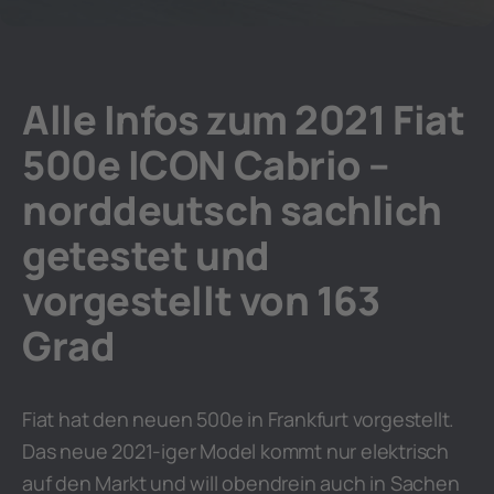
Alle Infos zum 2021 Fiat
500e ICON Cabrio –
norddeutsch sachlich
getestet und
vorgestellt von 163
Grad
Fiat hat den neuen 500e in Frankfurt vorgestellt.
Das neue 2021-iger Model kommt nur elektrisch
auf den Markt und will obendrein auch in Sachen