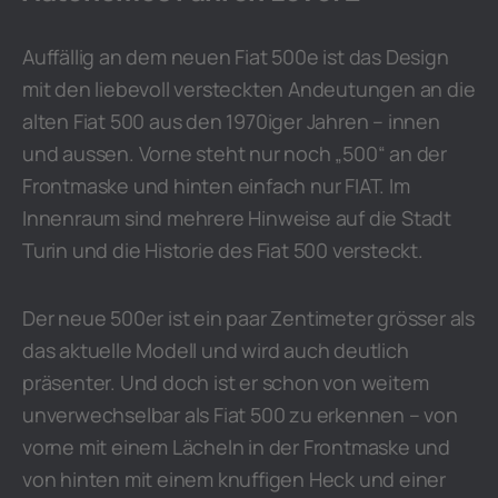
Auffällig an dem neuen Fiat 500e ist das Design
mit den liebevoll versteckten Andeutungen an die
alten Fiat 500 aus den 1970iger Jahren – innen
und aussen. Vorne steht nur noch „500“ an der
Frontmaske und hinten einfach nur FIAT. Im
Innenraum sind mehrere Hinweise auf die Stadt
Turin und die Historie des Fiat 500 versteckt.
Der neue 500er ist ein paar Zentimeter grösser als
das aktuelle Modell und wird auch deutlich
präsenter. Und doch ist er schon von weitem
unverwechselbar als Fiat 500 zu erkennen – von
vorne mit einem Lächeln in der Frontmaske und
von hinten mit einem knuffigen Heck und einer