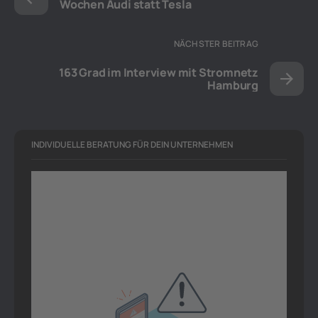
Wochen Audi statt Tesla
NÄCHSTER BEITRAG
163 Grad im Interview mit Stromnetz
Hamburg
INDIVIDUELLE BERATUNG FÜR DEIN UNTERNEHMEN