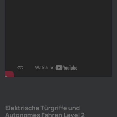
Elektrische Türgriffe und
Autonomes Fahren Level 2