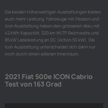
Die beiden höherwertigen Ausstattungen bieten
auch mehr Leistung. Fahrzeuge mit
Passion
und
Icon
Ausstattung haben den grösseren Akku mit
42 kWh Kapazität, 320 km WLTP Reichweite und
85 kW Ladeleistung an DC (Action 50 kW). Die
Icon Ausstattung unterscheidet sich dann nur
noch durch einen edleren Innenraum.
2021 Fiat 500e ICON Cabrio
Test von 163 Grad