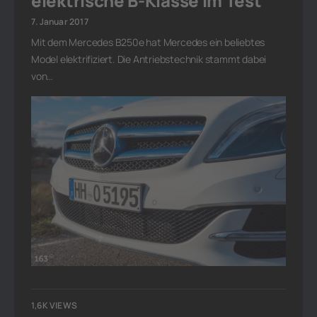
elektrische B-Klasse im Test
7. Januar 2017
Mit dem Mercedes B250e hat Mercedes ein beliebtes
Model elektrifiziert. Die Antriebstechnik stammt dabei
von…
1,6K VIEWS