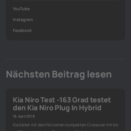
YouTube
Instagram
Facebook
Nächsten Beitrag lesen
Kia Niro Test -163 Grad testet
den Kia Niro Plug In Hybrid
18. April 2018
Kia bietet mit dem Niro einen kompakten Crossover mit bis