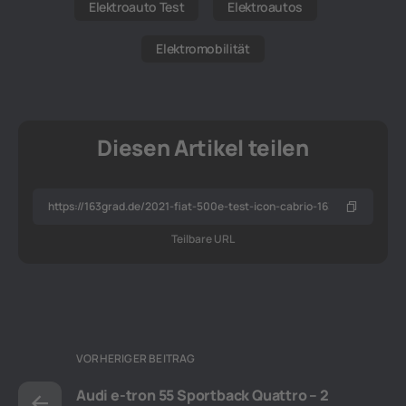
Elektroauto Test
Elektroautos
Elektromobilität
Diesen Artikel teilen
Teilbare URL
VORHERIGER BEITRAG
Audi e-tron 55 Sportback Quattro – 2