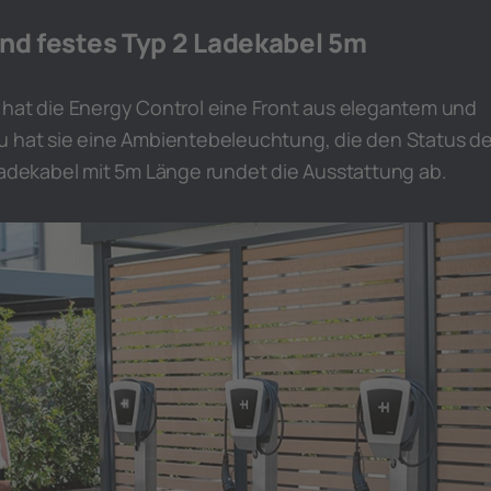
und festes Typ 2 Ladekabel 5m
 hat die Energy Control eine Front aus elegantem und
u hat sie eine Ambientebeleuchtung, die den Status de
Ladekabel mit 5m Länge rundet die Ausstattung ab.