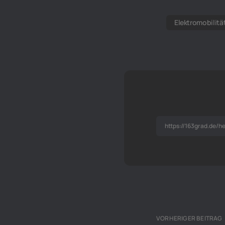
Elektromobilitä
VORHERIGER BEITRAG