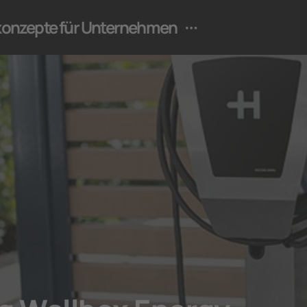
ekonzepte für Unternehmen