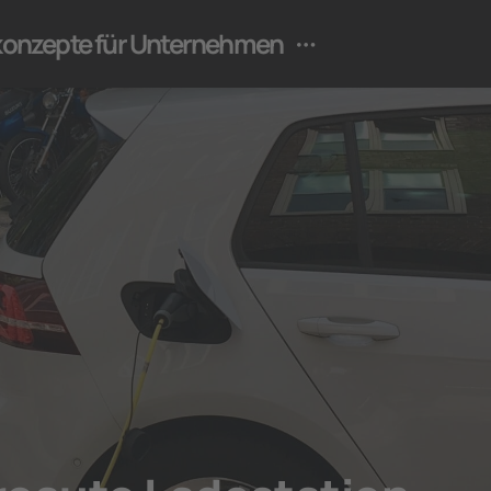
ekonzepte für Unternehmen