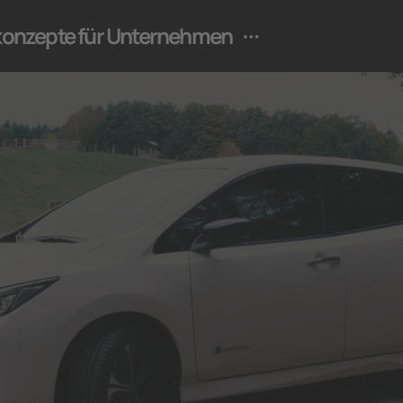
ekonzepte für Unternehmen