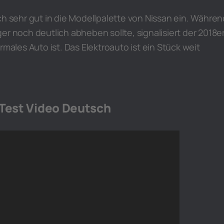
ch sehr gut in die Modellpalette von Nissan ein. Währen
er noch deutlich abheben sollte, signalisiert der 2018e
rmales Auto ist. Das Elektroauto ist ein Stück weit
 Test Video Deutsch