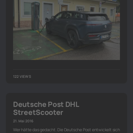
122 VIEWS
Deutsche Post DHL
StreetScooter
21. Mai 2016
Wer hätte das gedacht. Die Deutsche Post entwickelt sich