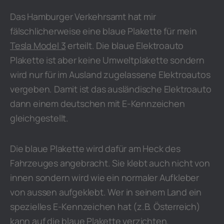
Das Hamburger Verkehrsamt hat mir
fälschlicherweise eine blaue Plakette für mein
Tesla Model 3
erteilt. Die blaue Elektroauto
Plakette ist aber keine Umweltplakette sondern
wird nur für im Ausland zugelassene Elektroautos
vergeben. Damit ist das ausländische Elektroauto
dann einem deutschen mit E-Kennzeichen
gleichgestellt.
Die blaue Plakette wird dafür am Heck des
Fahrzeuges angebracht. Sie klebt auch nicht von
innen sondern wird wie ein normaler Aufkleber
von aussen aufgeklebt. Wer in seinem Land ein
spezielles E-Kennzeichen hat (z.B. Österreich)
kann auf die blaue Plakette verzichten.