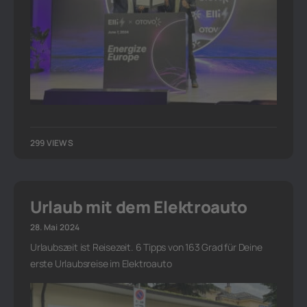
299 VIEWS
Urlaub mit dem Elektroauto
28. Mai 2024
Urlaubszeit ist Reisezeit. 6 Tipps von 163 Grad für Deine
erste Urlaubsreise im Elektroauto