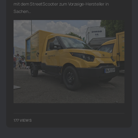
mit dem StreetScooter zum Vorzeige-Hersteller in
Sachen…
177 VIEWS