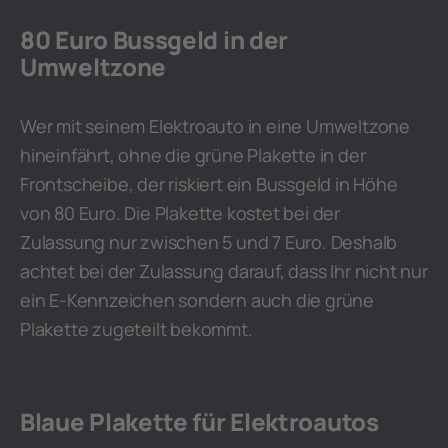
80 Euro Bussgeld in der
Umweltzone
Wer mit seinem Elektroauto in eine Umweltzone
hineinfährt, ohne die grüne Plakette in der
Frontscheibe, der riskiert ein Bussgeld in Höhe
von 80 Euro. Die Plakette kostet bei der
Zulassung nur zwischen 5 und 7 Euro. Deshalb
achtet bei der Zulassung darauf, dass Ihr nicht nur
ein E-Kennzeichen sondern auch die grüne
Plakette zugeteilt bekommt.
Blaue Plakette für Elektroautos