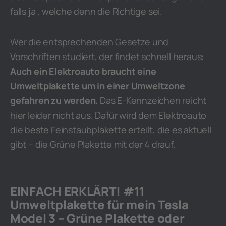
falls ja , welche denn die Richtige sei.
Wer die entsprechenden Gesetze und
Vorschriften studiert, der findet schnell heraus:
Auch ein Elektroauto braucht eine
Umweltplakette um in einer Umweltzone
gefahren zu werden.
Das E-Kennzeichen reicht
hier leider nicht aus. Dafür wird dem Elektroauto
die beste Feinstaubplakette erteilt, die es aktuell
gibt – die Grüne Plakette mit der 4 drauf.
EINFACH ERKLÄRT! #11
Umweltplakette für mein Tesla
Model 3 – Grüne Plakette oder