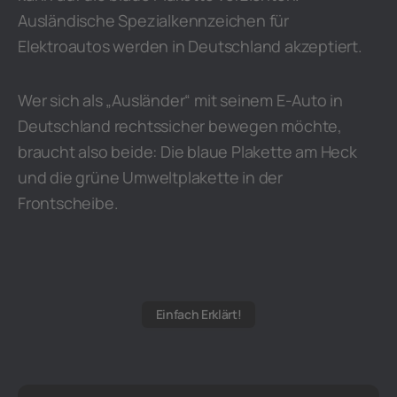
Ausländische Spezialkennzeichen für
Elektroautos werden in Deutschland akzeptiert.
Wer sich als „Ausländer“ mit seinem E-Auto in
Deutschland rechtssicher bewegen möchte,
braucht also beide: Die blaue Plakette am Heck
und die grüne Umweltplakette in der
Frontscheibe.
Einfach Erklärt!