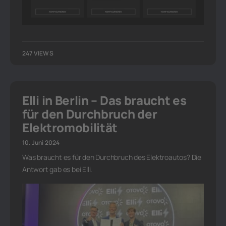
247 VIEWS
Elli in Berlin – Das braucht es
für den Durchbruch der
Elektromobilität
10. Juni 2024
Was braucht es für den Durchbruch des Elektroautos? Die
Antwort gab es bei Elli.