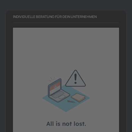
INDIVIDUELLE BERATUNG FÜR DEIN UNTERNEHMEN