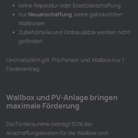
keine Reparatur oder Ersatzbeschaffung
nur
Neuanschaffung
, keine gebrauchten
Wallboxen
Zubehörteile und Umbausätze werden nicht
gefördert
Und natürlich gilt: Pro Person und Wallbox nur 1
Förderantrag.
Wallbox und PV-Anlage bringen
maximale Förderung
Die Fördersumme beträgt 50% der
Anschaffungskosten für die Wallbox und