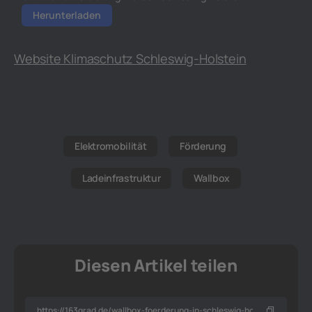
Herunterladen
Website Klimaschutz Schleswig-Holstein
Elektromobilität
Förderung
Ladeinfrastruktur
Wallbox
Diesen Artikel teilen