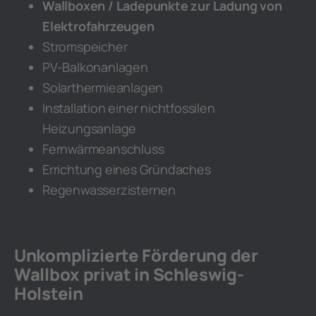
Wallboxen / Ladepunkte zur Ladung von
Elektrofahrzeugen
Stromspeicher
PV-Balkonanlagen
Solarthermieanlagen
Installation einer nichtfossilen
Heizungsanlage
Fernwärmeanschluss
Errichtung eines Gründaches
Regenwasserzisternen
Unkomplizierte Förderung der
Wallbox privat in Schleswig-
Holstein