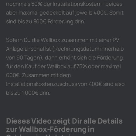
nochmals 50% der Installationskosten – beides
aber maximal gedeckelt auf jeweils 400€. Somit
sind bis zu 800€ Förderung drin.
Sofern Du die Wallbox zusammen mit einer PV
Anlage anschaffst (Rechnungsdatum innerhalb
von 90 Tagen), dann erhöht sich die Förderung
für den Kauf der Wallbox auf 75% oder maximal
600€. Zusammen mit dem
Installationskostenzuschuss von 400€ sind also
bis zu 1.000€ drin.
Dieses Video zeigt Dir alle Details
zur Wallbox-Förderung in