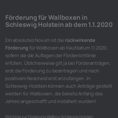
Förderung für Wallboxen in
Schleswig Holstein ab dem 1.1.2020
Ein absolutes Novum ist die
rückwirkende
Förderung
für Wallboxen ab Kaufdatum 1.1.2020,
sofern sie die Auflagen der Förderrichtlinie
erfüllen. Üblicherweise gilt ja bei Förderanträgen,
erst die Förderung zu beantragen und nach
positivem Bescheid erst anzufangen. In
Schleswig-Holstein können auch Anträge gestellt
werden für Wallboxen, die bereits Anfang des
Jahres angeschafft und installiert wurden!
Richtlinie zur Förderung Wallbox Schleswig Holstein