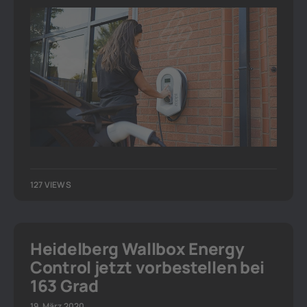
127 VIEWS
Heidelberg Wallbox Energy
Control jetzt vorbestellen bei
163 Grad
19. März 2020