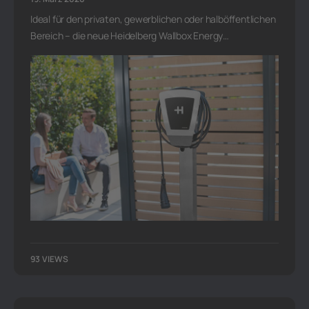
Ideal für den privaten, gewerblichen oder halböffentlichen
Bereich – die neue Heidelberg Wallbox Energy…
93 VIEWS