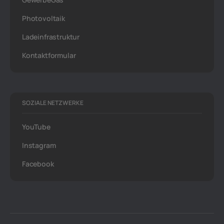
Photovoltaik
Ladeinfrastruktur
Kontaktformular
SOZIALE NETZWERKE
YouTube
Instagram
Facebook