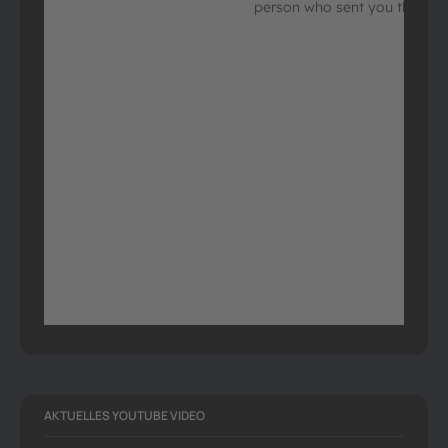
AKTUELLES YOUTUBE VIDEO