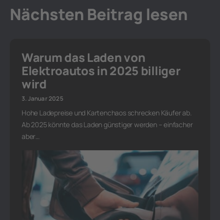
Nächsten Beitrag lesen
Warum das Laden von
Elektroautos in 2025 billiger
wird
3. Januar 2025
Hohe Ladepreise und Kartenchaos schrecken Käufer ab.
Ab 2025 könnte das Laden günstiger werden – einfacher
aber…