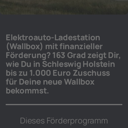
Elektroauto-Ladestation
(Wallbox) mit finanzieller
Förderung? 163 Grad zeigt Dir,
wie Du in Schleswig Holstein
bis zu 1.000 Euro Zuschuss
für Deine neue Wallbox
bekommst.
Dieses Förderprogramm