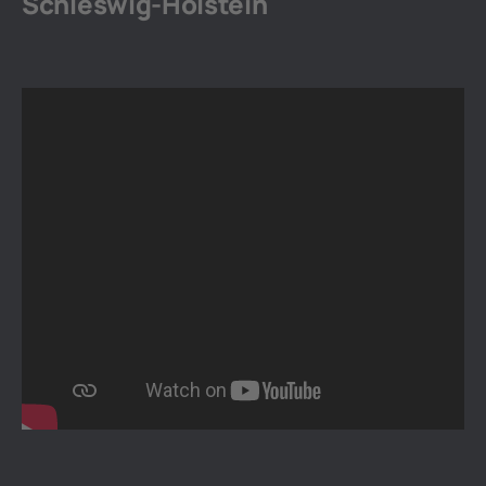
Schleswig-Holstein