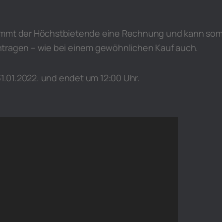
ommt der Höchstbietende eine Rechnung und kann som
tragen – wie bei einem gewöhnlichen Kauf auch.
 31.01.2022. und endet um 12:00 Uhr.