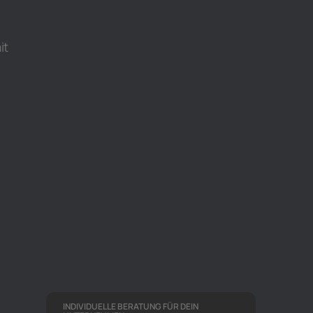
it
INDIVIDUELLE BERATUNG FÜR DEIN