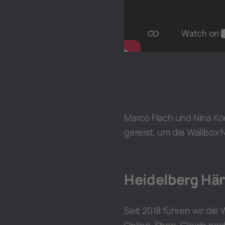
Marco Flach und Nina Ko
gereist, um die Wallbox 
Heidelberg Hän
Seit 2018 führen wir di