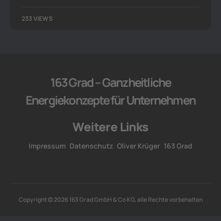
233 VIEWS
163 Grad – Ganzheitliche
Energiekonzepte für Unternehmen
Weitere Links
Impressum
Datenschutz
Oliver Krüger
163 Grad
Copyright © 2026 163 Grad GmbH & Co KG, alle Rechte vorbehalten