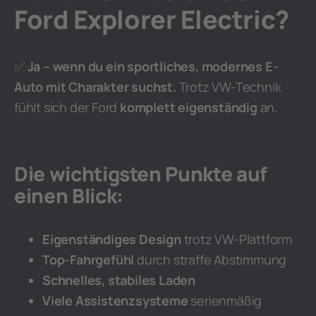
Ford Explorer Electric?
✅
Ja – wenn du ein sportliches, modernes E-
Auto mit Charakter suchst.
Trotz VW-Technik
fühlt sich der Ford
komplett eigenständig
an.
Die wichtigsten Punkte auf
einen Blick:
Eigenständiges Design
trotz VW-Plattform
Top-Fahrgefühl
durch straffe Abstimmung
Schnelles, stabiles Laden
Viele Assistenzsysteme
serienmäßig