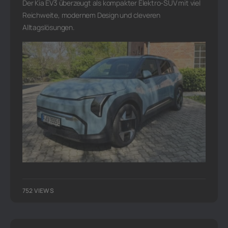
Der Kia EV3 überzeugt als kompakter Elektro-SUV mit viel
Reichweite, modernem Design und cleveren
Alltagslösungen.
752 VIEWS