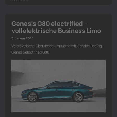
Genesis G80 electrified –
vollelektrische Business Limo
3. Januar 2023
Vollelektrische Oberklasse Limousine mit Bentley Feeling -
Genesis electrified G80