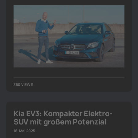
360 VIEWS
Kia EV3: Kompakter Elektro-
SUV mit großem Potenzial
18. Mai 2025