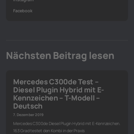
Facebook
Nächsten Beitrag lesen
Mercedes C300de Test –
Diesel Plugin Hybrid mit E-
Kennzeichen – T-Modell –
Deutsch
7. Dezember 2019
Mercedes C300de Diesel Plugin Hybrid mit E-Kennzeichen.
163 Grad testet den Kombi in der Praxis