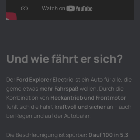
Und wie fährt er sich?
Der
Ford Explorer Electric
ist ein Auto für alle, die
gerne etwas
mehr Fahrspaß
wollen. Durch die
Kombination von
Heckantrieb und Frontmotor
fühlt sich die Fahrt
kraftvoll und sicher
an – auch
bei Regen und auf der Autobahn.
Die Beschleunigung ist spürbar:
0 auf 100 in 5,3