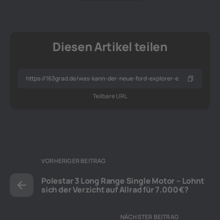
Diesen Artikel teilen
Teilbare URL
VORHERIGER BEITRAG
Polestar 3 Long Range Single Motor – Lohnt
sich der Verzicht auf Allrad für 7.000 €?
NÄCHSTER BEITRAG