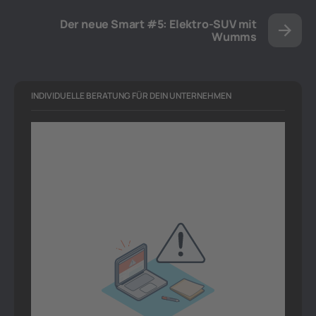
Der neue Smart #5: Elektro-SUV mit
Wumms
INDIVIDUELLE BERATUNG FÜR DEIN UNTERNEHMEN