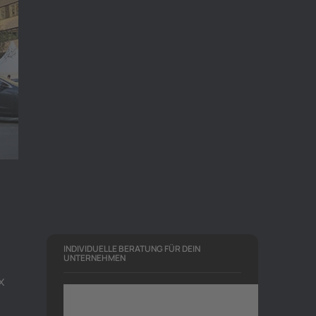
INDIVIDUELLE BERATUNG FÜR DEIN
UNTERNEHMEN
x