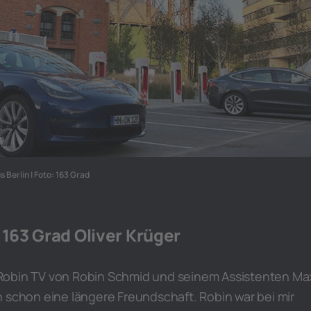
Berlin | Foto: 163 Grad
 163 Grad Oliver Krüger
Robin TV von Robin Schmid und seinem Assistenten Ma
 schon eine längere Freundschaft. Robin war bei mir