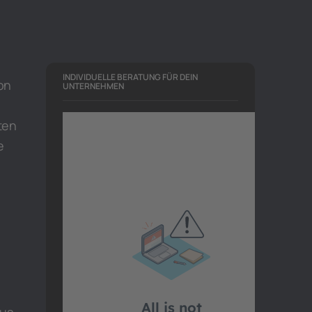
INDIVIDUELLE BERATUNG FÜR DEIN
on
UNTERNEHMEN
ten
e