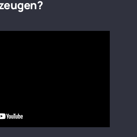
rzeugen?