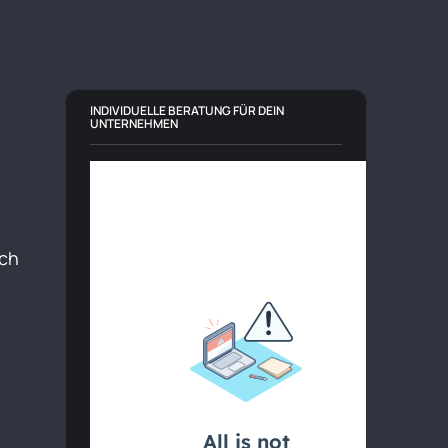
INDIVIDUELLE BERATUNG FÜR DEIN
UNTERNEHMEN
ich