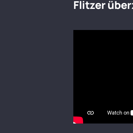
Flitzer übe