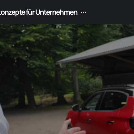
ekonzepte für Unternehmen