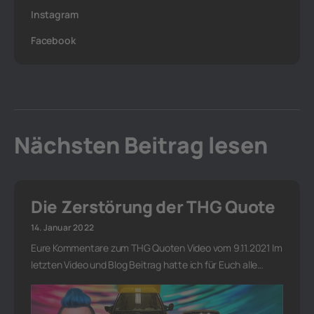
Instagram
Facebook
Nächsten Beitrag lesen
Die Zerstörung der THG Quote
14. Januar 2022
Eure Kommentare zum THG Quoten Video vom 9.11.2021 Im
letzten Video und Blog Beitrag hatte ich für Euch alle…