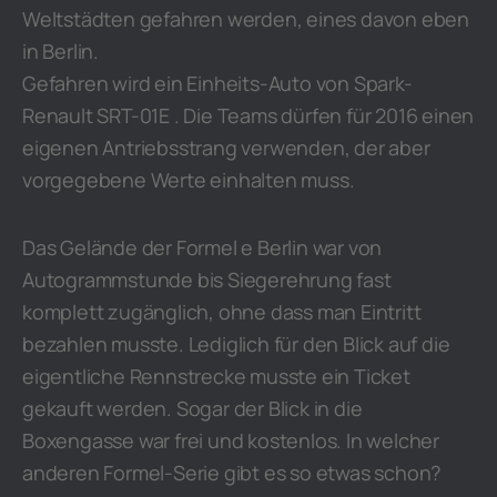
Weltstädten gefahren werden, eines davon eben
in Berlin.
Gefahren wird ein Einheits-Auto von Spark-
Renault SRT-01E . Die Teams dürfen für 2016 einen
eigenen Antriebsstrang verwenden, der aber
vorgegebene Werte einhalten muss.
Das Gelände der Formel e Berlin war von
Autogrammstunde bis Siegerehrung fast
komplett zugänglich, ohne dass man Eintritt
bezahlen musste. Lediglich für den Blick auf die
eigentliche Rennstrecke musste ein Ticket
gekauft werden. Sogar der Blick in die
Boxengasse war frei und kostenlos. In welcher
anderen Formel-Serie gibt es so etwas schon?