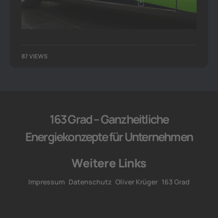
87 VIEWS
163 Grad – Ganzheitliche
Energiekonzepte für Unternehmen
Weitere Links
Impressum
Datenschutz
Oliver Krüger
163 Grad