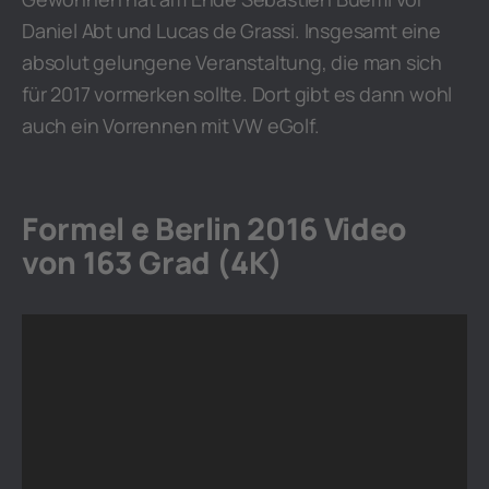
Daniel Abt und Lucas de Grassi. Insgesamt eine
absolut gelungene Veranstaltung, die man sich
für 2017 vormerken sollte. Dort gibt es dann wohl
auch ein Vorrennen mit VW eGolf.
Formel e Berlin 2016 Video
von 163 Grad (4K)