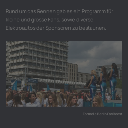
Rund um das Rennen gab es ein Programm für
kleine und grosse Fans, sowie diverse
Elektroautos der Sponsoren zu bestaunen.
Formel e Berlin FanBoost