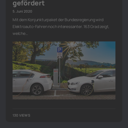
gefördert
5. Juni 2020
Mit dem Konjunkturpaket der Bundesregierung wird
Elektroauto-Fahren noch interessanter. 163 Grad zeigt,
welche…
130 VIEWS