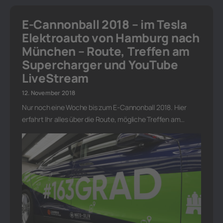
E-Cannonball 2018 – im Tesla
Elektroauto von Hamburg nach
München – Route, Treffen am
Supercharger und YouTube
LiveStream
12. November 2018
Nur noch eine Woche bis zum E-Cannonball 2018. Hier
erfahrt Ihr alles über die Route, mögliche Treffen am…