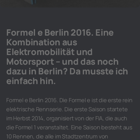
Formel e Berlin 2016. Eine
Kombination aus
Elektromobilität und
Motorsport – und das noch
dazu in Berlin? Da musste ich
einfach hin.
Formel e Berlin 2016. Die Formel e ist die erste rein
elektrische Rennserie. Die erste Saison startete
im Herbst 2014, organisiert von der FIA, die auch
die Formel 1 veranstaltet. Eine Saison besteht aus
10 Rennen, die alle im Stadtzentrum von