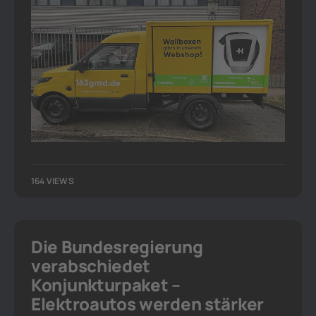
164 VIEWS
Die Bundesregierung
verabschiedet
Konjunkturpaket –
Elektroautos werden stärker