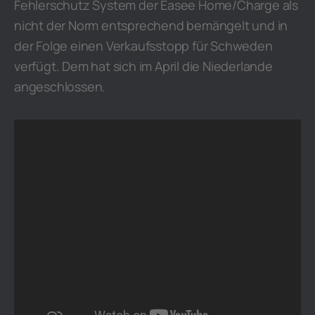
Fehlerschutz System der Easee Home/Charge als
nicht der Norm entsprechend bemängelt und in
der Folge einen Verkaufsstopp für Schweden
verfügt. Dem hat sich im April die Niederlande
angeschlossen.