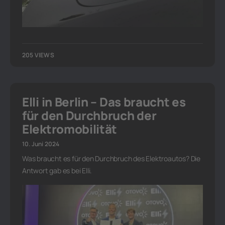
205 VIEWS
Elli in Berlin – Das braucht es
für den Durchbruch der
Elektromobilität
10. Juni 2024
Was braucht es für den Durchbruch des Elektroautos? Die
Antwort gab es bei Elli.