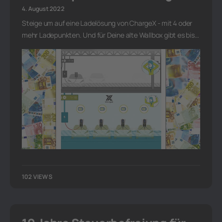
4. August 2022
Steige um auf eine Ladelösung von ChargeX - mit 4 oder
mehr Ladepunkten. Und für Deine alte Wallbox gibt es bis…
102 VIEWS