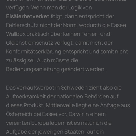
verfügen. Wenn man der Logik von
Elsälerhetverket
folgt, dann entspricht der
Fehlerschutz nicht der Norm, wodurch die Easee
Wallbox praktisch über keinen Fehler- und
Gleichstromschutz verfügt, damit nicht der
Konformitätserklärung entspricht und somit nicht
zulässig sei. Auch müsste die
Bedienungsanleitung geändert werden.
Das Verkaufsverbot in Schweden zieht also die
Aufmerksamkeit der nationalen Behörden auf
dieses Produkt. Mittlerweile liegt eine Anfrage aus
Österreich bei Easee vor. Da wir in einem
vereinten Europa leben, ist es natürlich die
Aufgabe der jeweiligen Staaten, auf ein