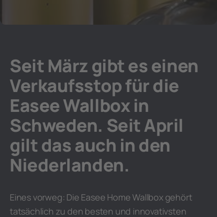
Seit März gibt es einen
Verkaufsstop für die
Easee Wallbox in
Schweden. Seit April
gilt das auch in den
Niederlanden.
Eines vorweg: Die Easee Home Wallbox gehört
tatsächlich zu den besten und innovativsten