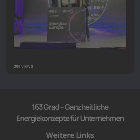
299 VIEWS
163 Grad – Ganzheitliche
Energiekonzepte für Unternehmen
Weitere Links