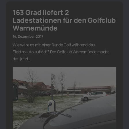
163 Grad liefert 2
Ladestationen für den Golfclub
Warnemünde
14. Dezember 2017
Wie wäre es mit einer Runde Golf während das
Elektroauto auflädt? Der Golfclub Warnemünde macht
das jetzt…