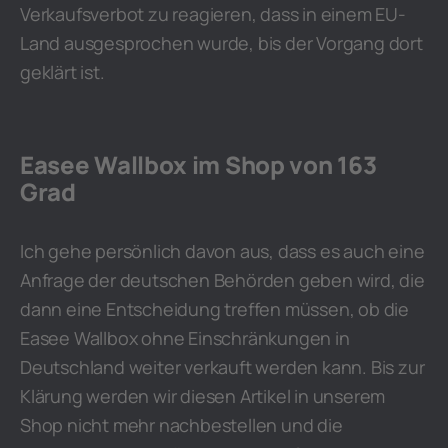
Verkaufsverbot zu reagieren, dass in einem EU-
Land ausgesprochen wurde, bis der Vorgang dort
geklärt ist.
Easee Wallbox im Shop von 163
Grad
Ich gehe persönlich davon aus, dass es auch eine
Anfrage der deutschen Behörden geben wird, die
dann eine Entscheidung treffen müssen, ob die
Easee Wallbox ohne Einschränkungen in
Deutschland weiter verkauft werden kann. Bis zur
Klärung werden wir diesen Artikel in unserem
Shop nicht mehr nachbestellen und die