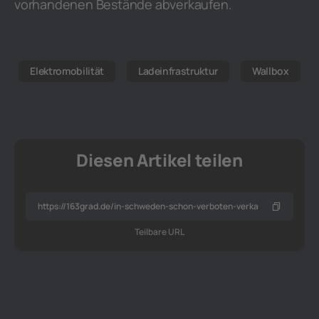
vorhandenen Bestände abverkaufen.
Elektromobilität
Ladeinfrastruktur
Wallbox
Diesen Artikel teilen
Teilbare URL