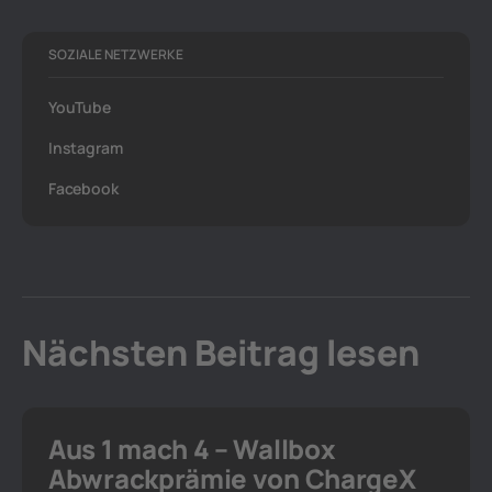
SOZIALE NETZWERKE
YouTube
Instagram
Facebook
Nächsten Beitrag lesen
Aus 1 mach 4 – Wallbox
Abwrackprämie von ChargeX