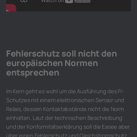
Fehlerschutz soll nicht den
europäischen Normen
entsprechen
Im Kern geht es wohl um die Ausführung des FI-
Schutzes mit einem elektronischen Sensor und
Relais, dessen Kontaktabstände nicht die Norm
einhalten. Laut der technischen Beschreibung
und der Konformitätserklärung soll die Easee aber
über einen Fehlerschutz und Gleichstromschutz