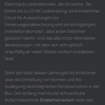
Elektroauto Ladestationen, die ich kenne. Sie
bietet bis zu 22 kW Ladeleistung, eine kostenlose
Cloud für Auswertungen zur
Firmenwagenabrechnung und ein einzigartiges
Installationskonzept, dass jeden Elektriker
glücklich macht. Und das alles trotz minimalster
Abmessungen, mit dem sich sich optisch
unauffällig an vielen Stellen einfach installieren
lässt.
Doch seit März diesen Jahres gibt es Irritationen
über die Einhaltung von Normen und die
Auslegung des integrierten Fehlerschutzes in der
Box. Den Anfang machte die schwedische
Aufsichtsbehörde
Elsälerhetverket
hatte das