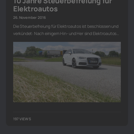
10 Jahre Steuerbefreiung für
Elektroautos
26. November 2016
Die Steuerbefreiung für Elektroautos ist beschlossen und
verkündet: Nach einigem Hin- und Her sind Elektroautos…
197 VIEWS