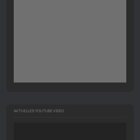
AKTUELLES YOUTUBE VIDEO
Video-
Player