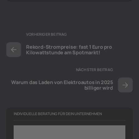
VORHERIGER BEITRAG
Rekord-Strompreise: fast 1 Euro pro
Kilowattstunde am Spotmarkt!
NÄCHSTER BEITRAG
Warum das Laden von Elektroautos in 2025
billiger wird
INDIVIDUELLE BERATUNG FÜR DEIN UNTERNEHMEN