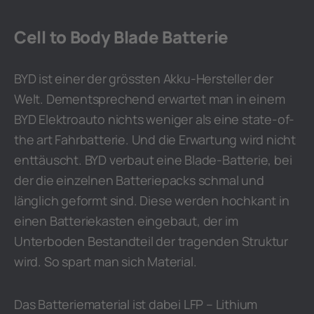
Cell to Body Blade Batterie
BYD ist einer der grössten Akku-Hersteller der
Welt. Dementsprechend erwartet man in einem
BYD Elektroauto nichts weniger als eine state-of-
the art Fahrbatterie. Und die Erwartung wird nicht
enttäuscht. BYD verbaut eine Blade-Batterie, bei
der die einzelnen Batteriepacks schmal und
länglich geformt sind. Diese werden hochkant in
einen Batteriekasten eingebaut, der im
Unterboden Bestandteil der tragenden Struktur
wird. So spart man sich Material.
Das Batteriematerial ist dabei LFP – Lithium