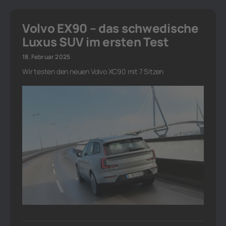
Volvo EX90 – das schwedische
Luxus SUV im ersten Test
18. Februar 2025
Wir testen den neuen Volvo XC90 mit 7 Sitzen