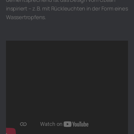
inspiriert – z.B. mit Rückleuchten in der Form eines
Wassertropfens.