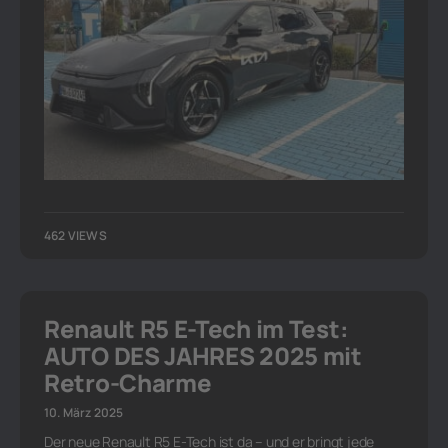
462 VIEWS
Renault R5 E-Tech im Test:
AUTO DES JAHRES 2025 mit
Retro-Charme
10. März 2025
Der neue Renault R5 E-Tech ist da – und er bringt jede