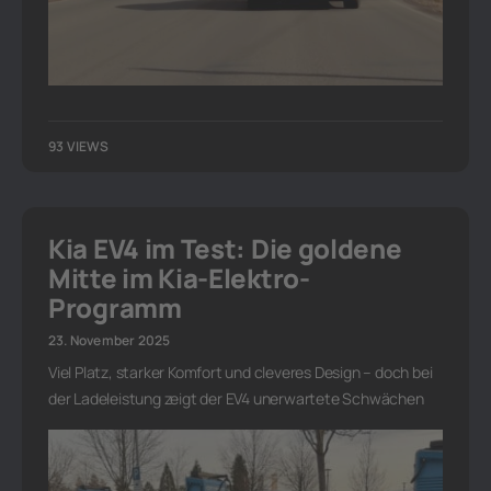
93 VIEWS
Kia EV4 im Test: Die goldene
Mitte im Kia-Elektro-
Programm
23. November 2025
Viel Platz, starker Komfort und cleveres Design – doch bei
der Ladeleistung zeigt der EV4 unerwartete Schwächen