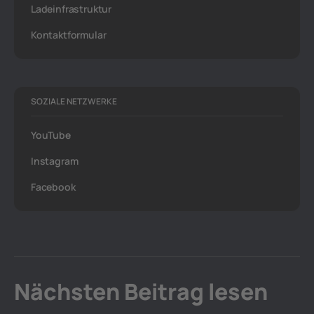
Ladeinfrastruktur
Kontaktformular
SOZIALE NETZWERKE
YouTube
Instagram
Facebook
Nächsten Beitrag lesen