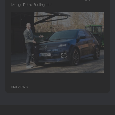
Menge Retro-Feeling mit!
660 VIEWS