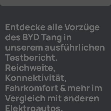
Entdecke alle Vorzüge
des BYD Tang in
unserem ausführlichen
Testbericht.
Reichweite,
Konnektivität,
Fahrkomfort & mehr im
Vergleich mit anderen
Elektroautos.