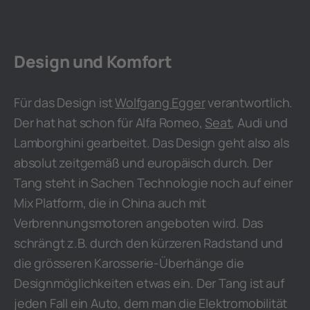
Design und Komfort
Für das Design ist
Wolfgang Egger
verantwortlich.
Der hat hat schon für Alfa Romeo,
Seat
, Audi und
Lamborghini gearbeitet. Das Design geht also als
absolut zeitgemäß und europäisch durch. Der
Tang steht in Sachen Technologie noch auf einer
Mix Platform, die in China auch mit
Verbrennungsmotoren angeboten wird. Das
schrängt z.B. durch den kürzeren Radstand und
die grösseren Karosserie-Überhänge die
Designmöglichkeiten etwas ein. Der Tang ist auf
jeden Fall ein Auto, dem man die Elektromobilität