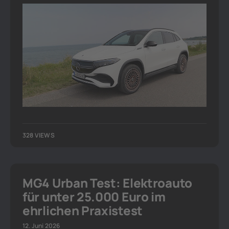
328 VIEWS
MG4 Urban Test: Elektroauto
für unter 25.000 Euro im
ehrlichen Praxistest
12. Juni 2026