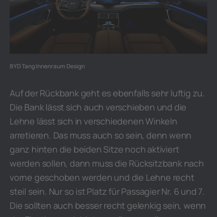
BYD Tang Innenraum Design
Auf der Rückbank geht es ebenfalls sehr luftig zu.
Die Bank lässt sich auch verschieben und die
Lehne lässt sich in verschiedenen Winkeln
arretieren. Das muss auch so sein, denn wenn
ganz hinten die beiden Sitze noch aktiviert
werden sollen, dann muss die Rücksitzbank nach
vorne geschoben werden und die Lehne recht
steil sein. Nur so ist Platz für Passagier Nr. 6 und 7.
Die sollten auch besser recht gelenkig sein, wenn