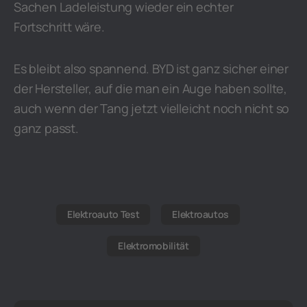
Sachen Ladeleistung wieder ein echter
Fortschritt wäre.
Es bleibt also spannend. BYD ist ganz sicher einer
der Hersteller, auf die man ein Auge haben sollte,
auch wenn der Tang jetzt vielleicht noch nicht so
ganz passt.
Elektroauto Test
Elektroautos
Elektromobilität