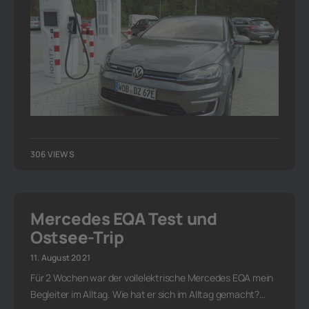
306 VIEWS
Mercedes EQA Test und
Ostsee-Trip
11. August 2021
Für 2 Wochen war der vollelektrische Mercedes EQA mein
Begleiter im Alltag. Wie hat er sich im Alltag gemacht?…