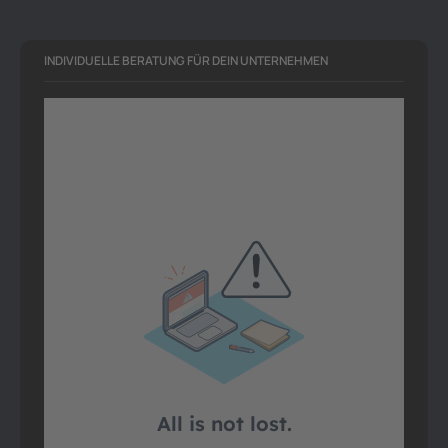
INDIVIDUELLE BERATUNG FÜR DEIN UNTERNEHMEN