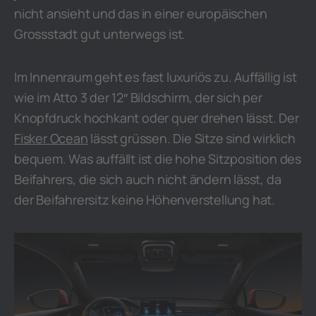
nicht ansieht und das in einer europäischen
Grossstadt gut unterwegs ist.
Im Innenraum geht es fast luxuriös zu. Auffällig ist
wie im Atto 3 der 12″ Bildschirm, der sich per
Knopfdruck hochkant oder quer drehen lässt. Der
Fisker Ocean
lässt grüssen. Die Sitze sind wirklich
bequem. Was auffällt ist die hohe Sitzposition des
Beifahrers, die sich auch nicht ändern lässt, da
der Beifahrersitz keine Höhenverstellung hat.