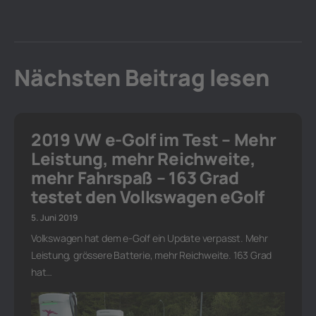
Nächsten Beitrag lesen
2019 VW e-Golf im Test – Mehr
Leistung, mehr Reichweite,
mehr Fahrspaß – 163 Grad
testet den Volkswagen eGolf
5. Juni 2019
Volkswagen hat dem e-Golf ein Update verpasst. Mehr
Leistung, grössere Batterie, mehr Reichweite. 163 Grad
hat…