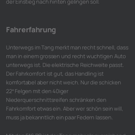
der Einstieg nach hinten gelingen soll.
Fahrerfahrung
Unterwegs im Tang merkt man recht schnell, dass
man in einem grossen und recht wuchtigen Auto
unterwegs ist. Die elektrische Reichweite passt.
Der Fahrkomfort ist gut, das Handling ist
komfortabel aber nicht weich. Nur die schicken
22″ Felgen mit den 40iger
Niederquerschnittsreifen schränken den
Fahrkomfort etwas ein. Aber wer schön sein will,
muss ja bekanntlich ein paar Federn lassen.