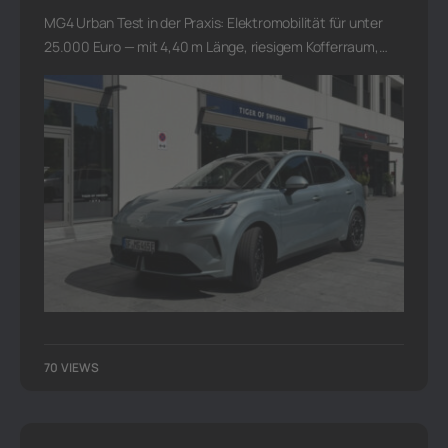
MG4 Urban Test in der Praxis: Elektromobilität für unter
25.000 Euro — mit 4,40 m Länge, riesigem Kofferraum,…
70 VIEWS