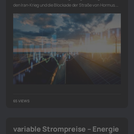
den Iran-Krieg und die Blockade der Straße von Hormus.…
65 VIEWS
variable Strompreise – Energie