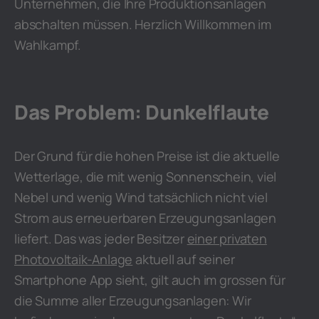
Unternehmen, die Ihre Produktionsanlagen
abschalten müssen. Herzlich Willkommen im
Wahlkampf.
Das Problem: Dunkelflaute
Der Grund für die hohen Preise ist die aktuelle
Wetterlage, die mit wenig Sonnenschein, viel
Nebel und wenig Wind tatsächlich nicht viel
Strom aus erneuerbaren Erzeugungsanlagen
liefert. Das was jeder Besitzer
einer privaten
Photovoltaik-Anlage
aktuell auf seiner
Smartphone App sieht, gilt auch im grossen für
die Summe aller Erzeugungsanlagen: Wir