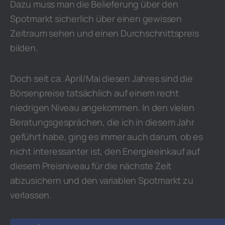
Dazu muss man die Belieferung über den
Spotmarkt sicherlich über einen gewissen
Zeitraum sehen und einen Durchschnittspreis
bilden.
Doch seit ca. April/Mai diesen Jahres sind die
Börsenpreise tatsächlich auf einem recht
niedrigen Niveau angekommen. In den vielen
Beratungsgesprächen, die ich in diesem Jahr
geführt habe, ging es immer auch darum, ob es
nicht interessanter ist, den Energieeinkauf auf
diesem Preisniveau für die nächste Zeit
abzusichern und den variablen Spotmarkt zu
verlassen.