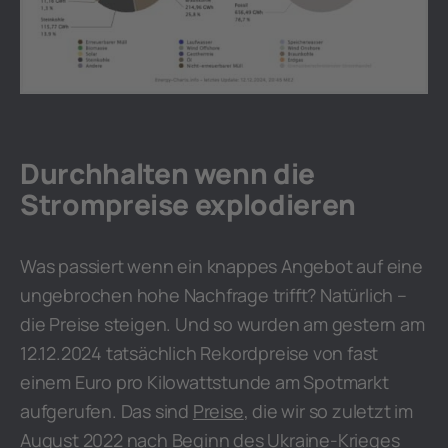
Durchhalten wenn die
Strompreise explodieren
Was passiert wenn ein knappes Angebot auf eine
ungebrochen hohe Nachfrage trifft? Natürlich –
die Preise steigen. Und so wurden am gestern am
12.12.2024 tatsächlich Rekordpreise von fast
einem Euro pro Kilowattstunde am Spotmarkt
aufgerufen. Das sind
Preise
, die wir so zuletzt im
August 2022 nach Beginn des Ukraine-Krieges