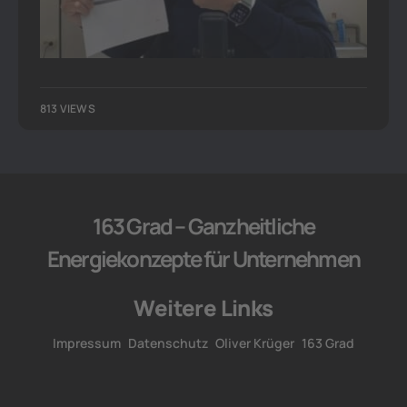
813 VIEWS
163 Grad – Ganzheitliche
Energiekonzepte für Unternehmen
Weitere Links
Impressum
Datenschutz
Oliver Krüger
163 Grad