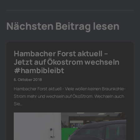
Nächsten Beitrag lesen
Hambacher Forst aktuell –
Jetzt auf Ökostrom wechseln
#hambibleibt
6. Oktober 2018
Hambacher Forst aktuell - Viele wollen keinen Braunkohle-
Strom mehr und wechseln auf ÖkoStrom. Wechseln auch
Sie…