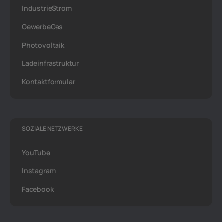
IndustrieStrom
GewerbeGas
Photovoltaik
Ladeinfrastruktur
Kontaktformular
SOZIALE NETZWERKE
YouTube
Instagram
Facebook