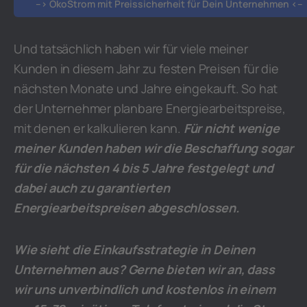
–> ÖkoStrom mit Preissicherheit für Dein Unternehmen <–
Und tatsächlich haben wir für viele meiner
Kunden in diesem Jahr zu festen Preisen für die
nächsten Monate und Jahre eingekauft. So hat
der Unternehmer planbare Energiearbeitspreise,
mit denen er kalkulieren kann.
Für nicht wenige
meiner Kunden haben wir die Beschaffung sogar
für die nächsten 4 bis 5 Jahre festgelegt und
dabei auch zu garantierten
Energiearbeitspreisen abgeschlossen.
Wie sieht die Einkaufsstrategie in Deinen
Unternehmen aus? Gerne bieten wir an, dass
wir uns unverbindlich und kostenlos in einem