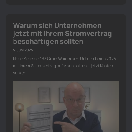
Warum sich Unternehmen
jetzt mit ihrem Stromvertrag
beschäftigen sollten
5. Juni 2025
Neue Serie bei 163 Grad: Warum sich Unternehmen 2025
mit ihrem Stromvertrag befassen sollten – jetzt Kosten
senken!