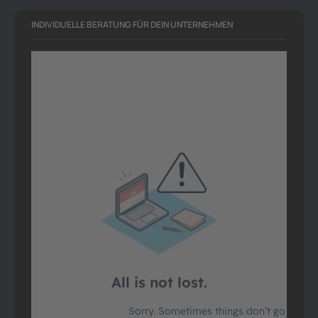
INDIVIDUELLE BERATUNG FÜR DEIN UNTERNEHMEN