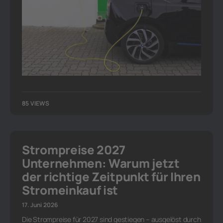
85 VIEWS
Strompreise 2027
Unternehmen: Warum jetzt
der richtige Zeitpunkt für Ihren
Stromeinkauf ist
17. Juni 2026
Die Strompreise für 2027 sind gestiegen – ausgelöst durch