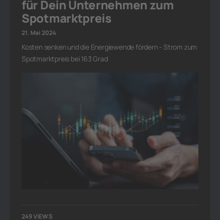
für Dein Unternehmen zum
Spotmarktpreis
21. Mai 2024
Kosten senken und die Energiewende fördern - Strom zum
Spotmarktpreis bei 163 Grad
249 VIEWS