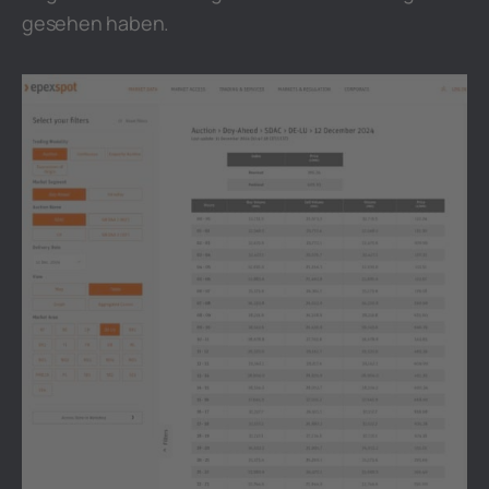
gesehen haben.