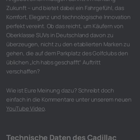
Zukunft – und bietet dabei ein Fahrgefühl, das
Komfort, Eleganz und technologische Innovation
perfekt vereint. Ob das reicht, um Käufern von
Oberklasse SUVs in Deutschland davon zu
überzeugen, nicht zu den etablierten Marken zu
gehen, die auf dem Parkplatz des Golfclubs den
üblichen „Ich habs geschafft“ Auftritt
verschaffen?
Wie ist Eure Meinung dazu? Schreibt doch
einfach in die Kommentare unter unserem neuen
YouTube Video
.
Technische Daten des Cadillac