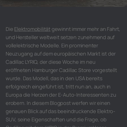
Die
Elektromobilität
gewinnt immer mehr an Fahrt,
und Hersteller weltweit setzen zunehmend auf
vollelektrische Modelle. Ein prominenter
Neuzugang auf dem europäischen Markt ist der
Cadillac LYRIQ, der diese Woche im neu
eröffneten Hamburger Cadillac Store vorgestellt
wurde. Das Modell, das in den USA bereits
erfolgreich eingeführt ist, tritt nun an, auch in
Europa die Herzen der E-Auto-Interessenten zu
erobern. In diesem Blogpost werfen wir einen
genauen Blick auf das beeindruckende Elektro-
SUV, seine Eigenschaften und die Frage, ob