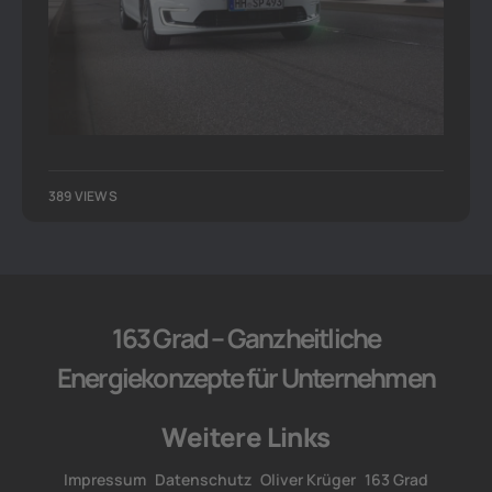
389 VIEWS
163 Grad – Ganzheitliche
Energiekonzepte für Unternehmen
Weitere Links
Impressum
Datenschutz
Oliver Krüger
163 Grad