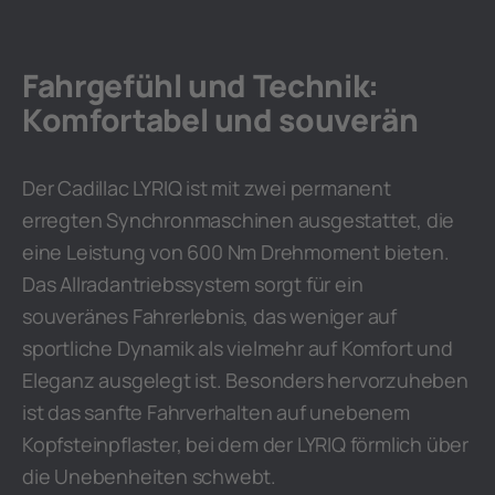
Fahrgefühl und Technik:
Komfortabel und souverän
Der Cadillac LYRIQ ist mit zwei permanent
erregten Synchronmaschinen ausgestattet, die
eine Leistung von 600 Nm Drehmoment bieten.
Das Allradantriebssystem sorgt für ein
souveränes Fahrerlebnis, das weniger auf
sportliche Dynamik als vielmehr auf Komfort und
Eleganz ausgelegt ist. Besonders hervorzuheben
ist das sanfte Fahrverhalten auf unebenem
Kopfsteinpflaster, bei dem der LYRIQ förmlich über
die Unebenheiten schwebt.