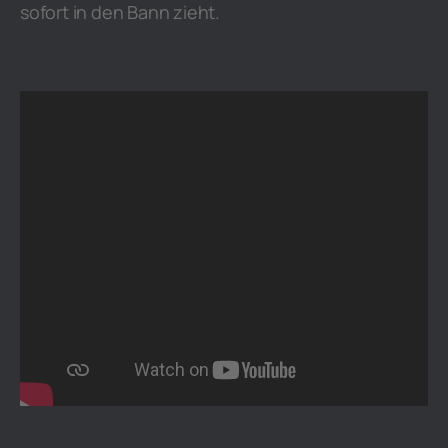
sofort in den Bann zieht.