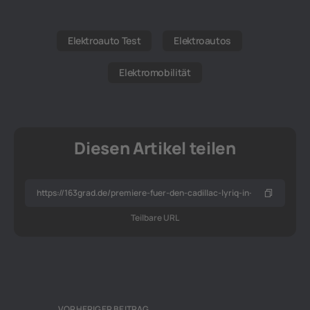
Elektroauto Test
Elektroautos
Elektromobilität
Diesen Artikel teilen
Teilbare URL
VORHERIGER BEITRAG