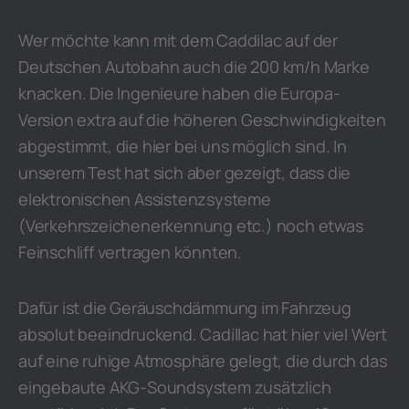
Wer möchte kann mit dem Caddilac auf der
Deutschen Autobahn auch die 200 km/h Marke
knacken. Die Ingenieure haben die Europa-
Version extra auf die höheren Geschwindigkeiten
abgestimmt, die hier bei uns möglich sind. In
unserem Test hat sich aber gezeigt, dass die
elektronischen Assistenzsysteme
(Verkehrszeichenerkennung etc.) noch etwas
Feinschliff vertragen könnten.
Dafür ist die Geräuschdämmung im Fahrzeug
absolut beeindruckend. Cadillac hat hier viel Wert
auf eine ruhige Atmosphäre gelegt, die durch das
eingebaute AKG-Soundsystem zusätzlich