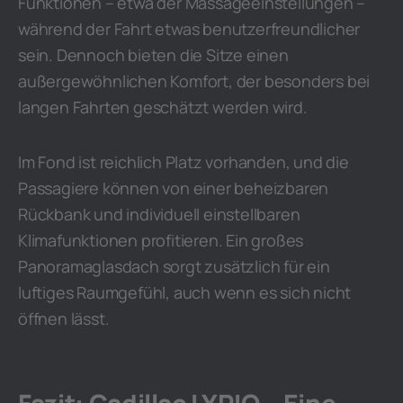
Funktionen – etwa der Massageeinstellungen –
während der Fahrt etwas benutzerfreundlicher
sein. Dennoch bieten die Sitze einen
außergewöhnlichen Komfort, der besonders bei
langen Fahrten geschätzt werden wird.
Im Fond ist reichlich Platz vorhanden, und die
Passagiere können von einer beheizbaren
Rückbank und individuell einstellbaren
Klimafunktionen profitieren. Ein großes
Panoramaglasdach sorgt zusätzlich für ein
luftiges Raumgefühl, auch wenn es sich nicht
öffnen lässt.