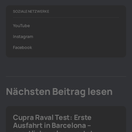
SOZIALE NETZWERKE
YouTube
Instagram
Facebook
Nächsten Beitrag lesen
Cupra Raval Test: Erste
Ausfahrt in Barcelona –