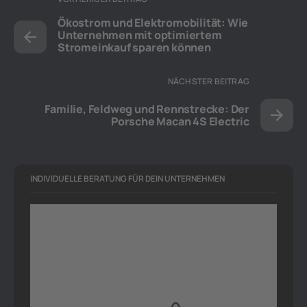
Ökostrom und Elektromobilität: Wie
Unternehmen mit optimiertem
Stromeinkauf sparen können
NÄCHSTER BEITRAG
Familie, Feldweg und Rennstrecke: Der
Porsche Macan 4S Electric
INDIVIDUELLE BERATUNG FÜR DEIN UNTERNEHMEN