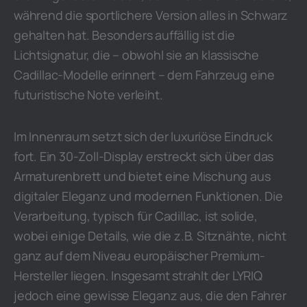
während die sportlichere Version alles in Schwarz
gehalten hat. Besonders auffällig ist die
Lichtsignatur, die – obwohl sie an klassische
Cadillac-Modelle erinnert – dem Fahrzeug eine
futuristische Note verleiht.
Im Innenraum setzt sich der luxuriöse Eindruck
fort. Ein 30-Zoll-Display erstreckt sich über das
Armaturenbrett und bietet eine Mischung aus
digitaler Eleganz und modernen Funktionen. Die
Verarbeitung, typisch für Cadillac, ist solide,
wobei einige Details, wie die z.B. Sitznähte, nicht
ganz auf dem Niveau europäischer Premium-
Hersteller liegen. Insgesamt strahlt der LYRIQ
jedoch eine gewisse Eleganz aus, die den Fahrer