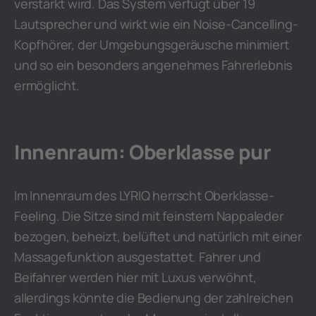
verstärkt wird. Das System verfügt über 19
Lautsprecher und wirkt wie ein Noise-Cancelling-
Kopfhörer, der Umgebungsgeräusche minimiert
und so ein besonders angenehmes Fahrerlebnis
ermöglicht.
Innenraum: Oberklasse pur
Im Innenraum des LYRIQ herrscht Oberklasse-
Feeling. Die Sitze sind mit feinstem Nappaleder
bezogen, beheizt, belüftet und natürlich mit einer
Massagefunktion ausgestattet. Fahrer und
Beifahrer werden hier mit Luxus verwöhnt,
allerdings könnte die Bedienung der zahlreichen