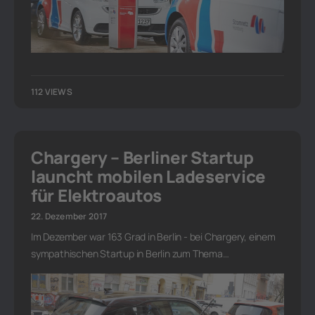
112 VIEWS
Chargery – Berliner Startup
launcht mobilen Ladeservice
für Elektroautos
22. Dezember 2017
Im Dezember war 163 Grad in Berlin - bei Chargery, einem
sympathischen Startup in Berlin zum Thema…