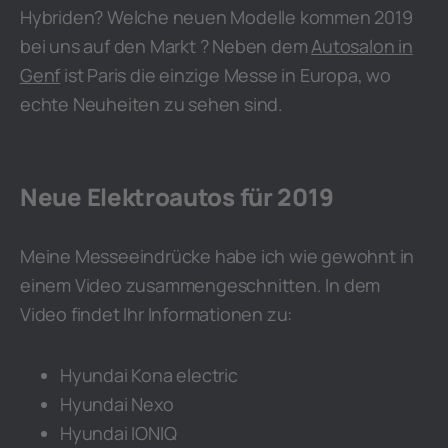
Hybriden? Welche neuen Modelle kommen 2019
bei uns auf den Markt ? Neben dem
Autosalon in
Genf
ist Paris die einzige Messe in Europa, wo
echte Neuheiten zu sehen sind.
Neue Elektroautos für 2019
Meine Messeeindrücke habe ich wie gewohnt in
einem Video zusammengeschnitten. In dem
Video findet Ihr Informationen zu:
Hyundai Kona electric
Hyundai Nexo
Hyundai IONIQ