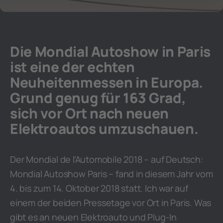
Die Mondial Autoshow in Paris
ist eine der echten
Neuheitenmessen in Europa.
Grund genug für 163 Grad,
sich vor Ort nach neuen
Elektroautos umzuschauen.
Der Mondial de l’Automobile 2018 – auf Deutsch:
Mondial Autoshow Paris – fand in diesem Jahr vom
4. bis zum 14. Oktober 2018 statt. Ich war auf
einem der beiden Pressetage vor Ort in Paris. Was
gibt es an neuen Elektroauto und Plug-In