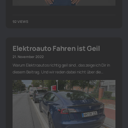
92 VIEWS
Elektroauto Fahren ist Geil
21. November 2022
Warum Elektroautos richtig geil sind , das zeige ich Dir in
diesem Beitrag. Und wir reden dabei nicht über die…