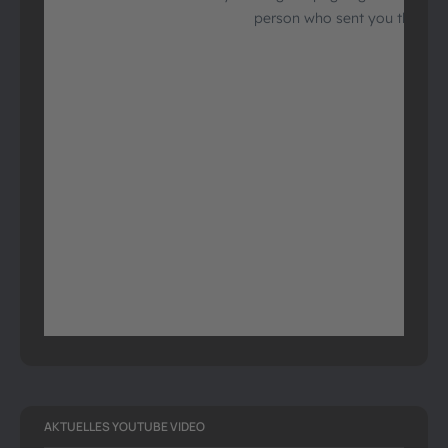
AKTUELLES YOUTUBE VIDEO