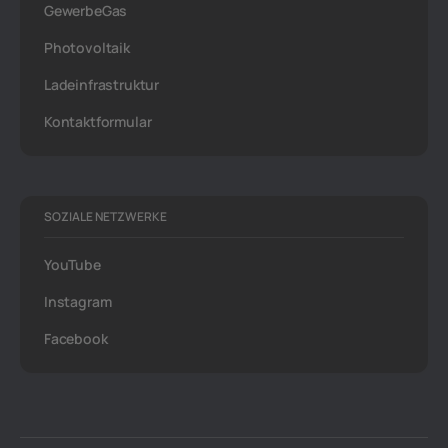
GewerbeGas
Photovoltaik
Ladeinfrastruktur
Kontaktformular
SOZIALE NETZWERKE
YouTube
Instagram
Facebook