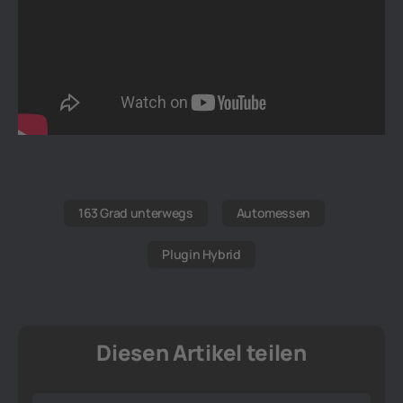
163 Grad unterwegs
Automessen
Plugin Hybrid
Diesen Artikel teilen