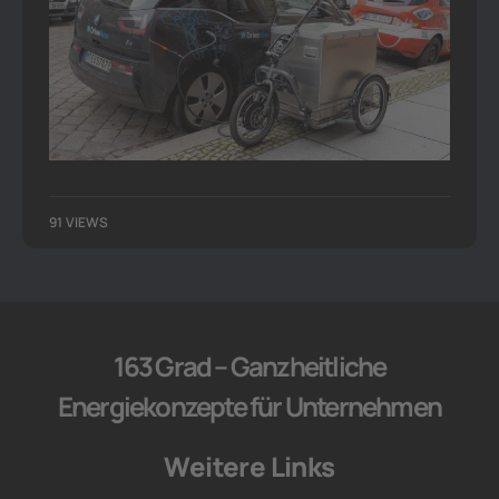
91 VIEWS
163 Grad – Ganzheitliche
Energiekonzepte für Unternehmen
Weitere Links