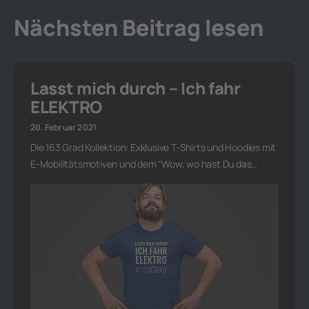
Nächsten Beitrag lesen
Lasst mich durch – Ich fahr
ELEKTRO
20. Februar 2021
Die 163 Grad Kollektion: Exklusive T-Shirts und Hoodies mit
E-Mobilitätsmotiven und dem “Wow, wo hast Du das…