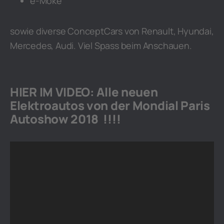
e-Moke
sowie diverse ConceptCars von Renault, Hyundai,
Mercedes, Audi. Viel Spass beim Anschauen.
HIER IM VIDEO: Alle neuen
Elektroautos von der Mondial Paris
Autoshow 2018 !!!!