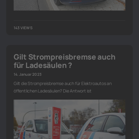
143 VIEWS
Gilt Strompreisbremse auch
für Ladesäulen ?
14. Januar 2023
Gilt die Strompreisbremse auch für Elektroautos an
öffentlichen Ladesäulen? Die Antwort ist