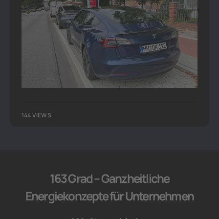
144 VIEWS
163 Grad – Ganzheitliche
Energiekonzepte für Unternehmen