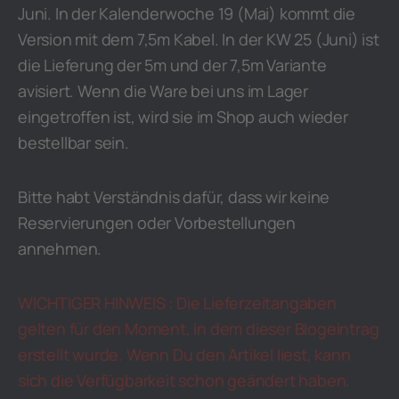
Juni. In der Kalenderwoche 19 (Mai) kommt die
Version mit dem 7,5m Kabel. In der KW 25 (Juni) ist
die Lieferung der 5m und der 7,5m Variante
avisiert. Wenn die Ware bei uns im Lager
eingetroffen ist, wird sie im Shop auch wieder
bestellbar sein.
Bitte habt Verständnis dafür, dass wir keine
Reservierungen oder Vorbestellungen
annehmen.
WICHTIGER HINWEIS : Die Lieferzeitangaben
gelten für den Moment, in dem dieser Blogeintrag
erstellt wurde. Wenn Du den Artikel liest, kann
sich die Verfügbarkeit schon geändert haben.