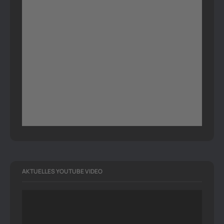
AKTUELLES YOUTUBE VIDEO
Video-
Player