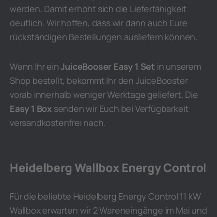
werden. Damit erhöht sich die Lieferfähigkeit
deutlich. Wir hoffen, dass wir dann auch Eure
rückständigen Bestellungen ausliefern können.
Wenn Ihr ein
JuiceBooser Easy 1 Set
in unserem
Shop bestellt, bekommt Ihr den JuiceBooster
vorab innerhalb weniger Werktage geliefert. Die
Easy 1 Box
senden wir Euch bei Verfügbarkeit
versandkostenfrei nach.
Heidelberg Wallbox Energy Control
Für die beliebte Heidelberg Energy Control 11 kW
Wallbox erwarten wir 2 Wareneingänge im Mai und