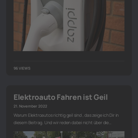
96 VIEWS
Elektroauto Fahren ist Geil
21. November 2022
Warum Elektroautos richtig geil sind , das zeige ich Dir in
diesem Beitrag. Und wir reden dabei nicht über die…