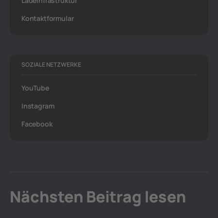
Ladeinfrastruktur
Kontaktformular
SOZIALE NETZWERKE
YouTube
Instagram
Facebook
Nächsten Beitrag lesen