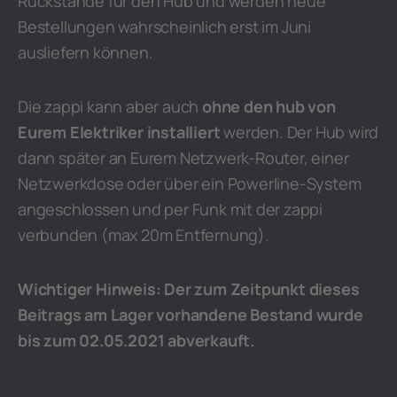
Rückstände für den Hub und werden neue
Bestellungen wahrscheinlich erst im Juni
ausliefern können.
Die zappi kann aber auch
ohne den hub von
Eurem Elektriker installiert
werden. Der Hub wird
dann später an Eurem Netzwerk-Router, einer
Netzwerkdose oder über ein Powerline-System
angeschlossen und per Funk mit der zappi
verbunden (max 20m Entfernung).
Wichtiger Hinweis: Der zum Zeitpunkt dieses
Beitrags am Lager vorhandene Bestand wurde
bis zum 02.05.2021 abverkauft.