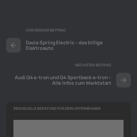
VORHERIGER BEITRAG
Dacia Spring Electric – das billige
Elektroauto
NÄCHSTER BEITRAG
Audi Q4 e-tron und Q4 Sportback e-tron –
Alle Infos zum Marktstart
INDIVIDUELLE BERATUNG FÜR DEIN UNTERNEHMEN