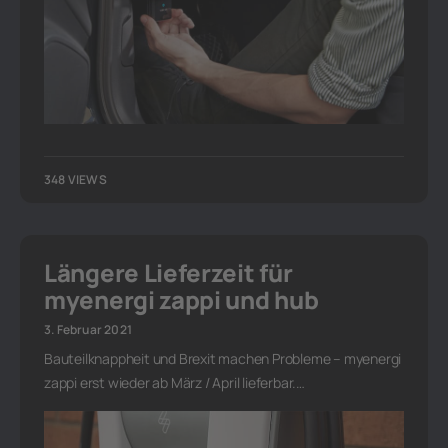
348 VIEWS
Längere Lieferzeit für
myenergi zappi und hub
3. Februar 2021
Bauteilknappheit und Brexit machen Probleme – myenergi
zappi erst wieder ab März / April lieferbar.…