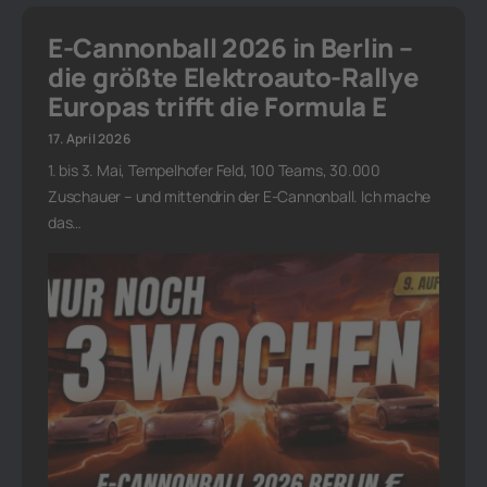
E-Cannonball 2026 in Berlin –
die größte Elektroauto-Rallye
Europas trifft die Formula E
17. April 2026
1. bis 3. Mai, Tempelhofer Feld, 100 Teams, 30.000
Zuschauer – und mittendrin der E-Cannonball. Ich mache
das…