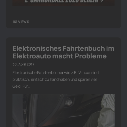
161 VIEWS
Elektronisches Fahrtenbuch im
Elektroauto macht Probleme
30. April 2017
Elektronische Fahrtenbücher wie z.B. Vimcar sind
praktisch, einfach zu handhaben und sparen viel
Geld. Für…