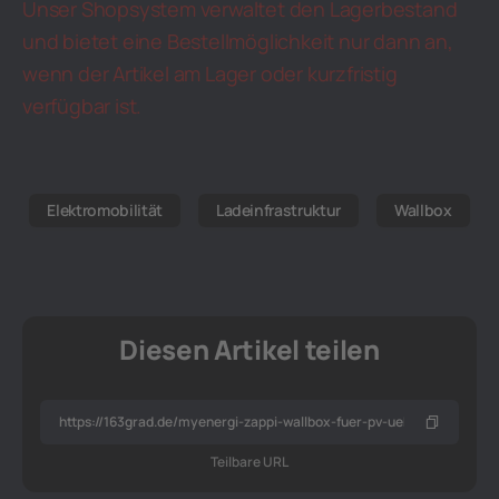
Unser Shopsystem verwaltet den Lagerbestand
und bietet eine Bestellmöglichkeit nur dann an,
wenn der Artikel am Lager oder kurzfristig
verfügbar ist.
Elektromobilität
Ladeinfrastruktur
Wallbox
Diesen Artikel teilen
Teilbare URL