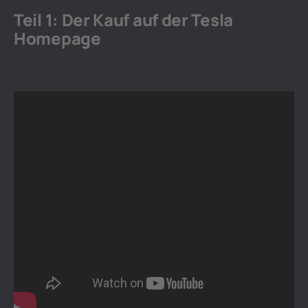
Teil 1: Der Kauf auf der Tesla
Homepage