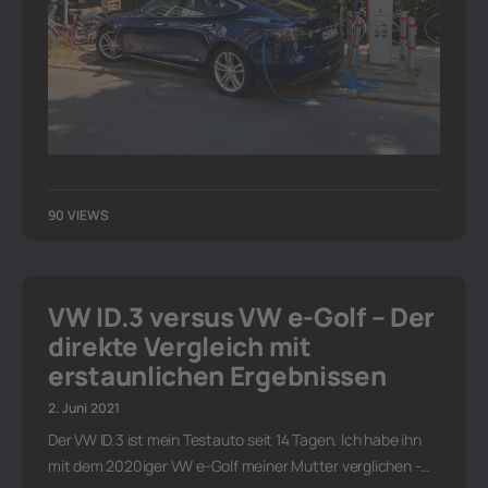
90 VIEWS
VW ID.3 versus VW e-Golf – Der
direkte Vergleich mit
erstaunlichen Ergebnissen
2. Juni 2021
Der VW ID.3 ist mein Testauto seit 14 Tagen. Ich habe ihn
mit dem 2020iger VW e-Golf meiner Mutter verglichen -…