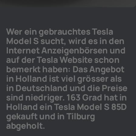
Wer ein gebrauchtes Tesla
Model S sucht, wird es in den
Internet Anzeigenbörsen und
auf der Tesla Website schon
bemerkt haben: Das Angebot
in Holland ist viel grösser als
in Deutschland und die Preise
sind niedriger. 163 Grad hat in
Holland ein Tesla Model S 85D
gekauft und in Tilburg
abgeholt.