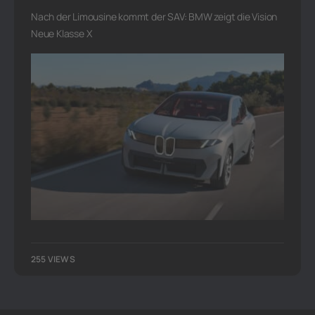
Nach der Limousine kommt der SAV: BMW zeigt die Vision
Neue Klasse X
255 VIEWS