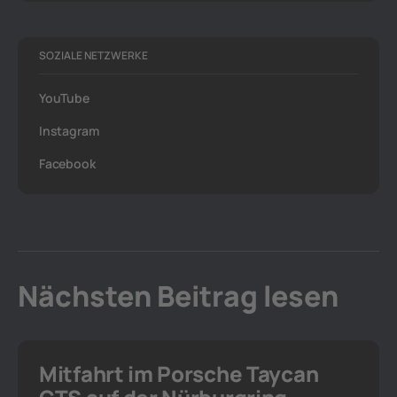
SOZIALE NETZWERKE
YouTube
Instagram
Facebook
Nächsten Beitrag lesen
Mitfahrt im Porsche Taycan