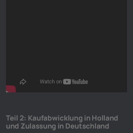
Teil 2: Kaufabwicklung in Holland
und Zulassung in Deutschland