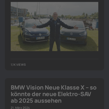
1,1K VIEWS
BMW Vision Neue Klasse X – so
könnte der neue Elektro-SAV
ab 2025 aussehen
21. März 2024