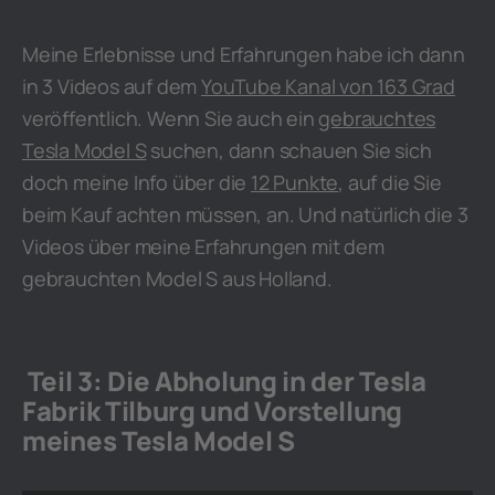
Meine Erlebnisse und Erfahrungen habe ich dann
in 3 Videos auf dem
YouTube Kanal von 163 Grad
veröffentlich. Wenn Sie auch ein
gebrauchtes
Tesla Model S
suchen, dann schauen Sie sich
doch meine Info über die
12 Punkte
, auf die Sie
beim Kauf achten müssen, an. Und natürlich die 3
Videos über meine Erfahrungen mit dem
gebrauchten Model S aus Holland.
Teil 3: Die Abholung in der Tesla
Fabrik Tilburg und Vorstellung
meines Tesla Model S