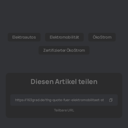
Elektroautos
Elektromobilität
ÖkoStrom
Zertifizierter ÖkoStrom
Diesen Artikel teilen
Teilbare URL