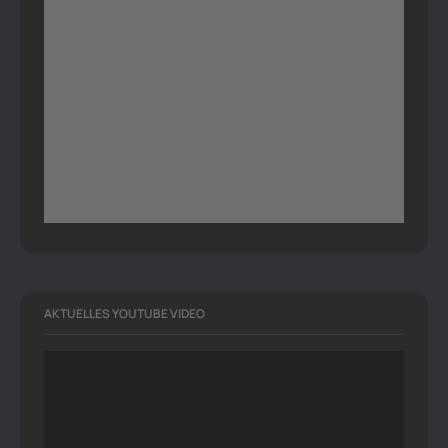
AKTUELLES YOUTUBE VIDEO
Video-
Player