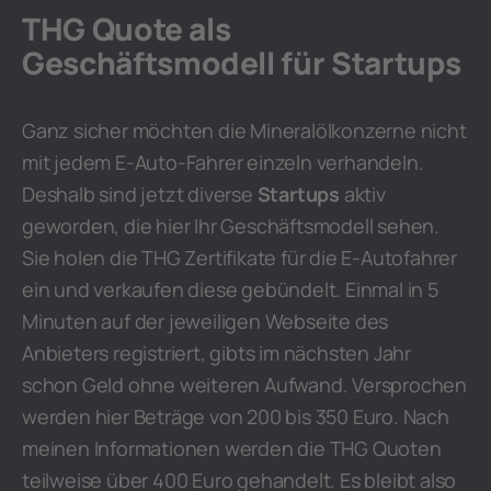
THG Quote als
Geschäftsmodell für Startups
Ganz sicher möchten die Mineralölkonzerne nicht
mit jedem E-Auto-Fahrer einzeln verhandeln.
Deshalb sind jetzt diverse
Startups
aktiv
geworden, die hier Ihr Geschäftsmodell sehen.
Sie holen die THG Zertifikate für die E-Autofahrer
ein und verkaufen diese gebündelt. Einmal in 5
Minuten auf der jeweiligen Webseite des
Anbieters registriert, gibts im nächsten Jahr
schon Geld ohne weiteren Aufwand. Versprochen
werden hier Beträge von 200 bis 350 Euro. Nach
meinen Informationen werden die THG Quoten
teilweise über 400 Euro gehandelt. Es bleibt also