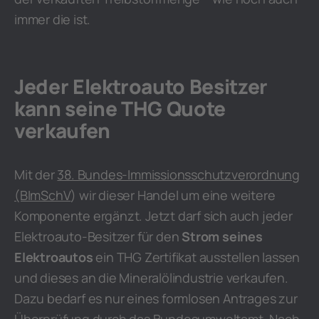
immer die ist.
Jeder Elektroauto Besitzer
kann seine THG Quote
verkaufen
Mit der
38. Bundes-Immissionsschutzverordnung
(BImSchV
) wir dieser Handel um eine weitere
Komponente ergänzt. Jetzt darf sich auch jeder
Elektroauto-Besitzer für den
Strom seines
Elektroautos
ein THG Zertifikat ausstellen lassen
und dieses an die Mineralölindustrie verkaufen.
Dazu bedarf es nur eines formlosen Antrages zur