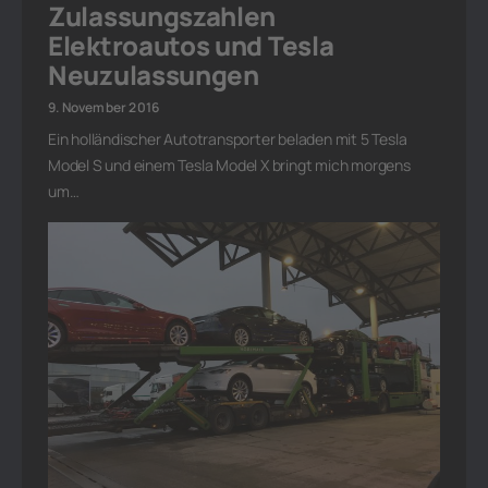
Zulassungszahlen
Elektroautos und Tesla
Neuzulassungen
9. November 2016
Ein holländischer Autotransporter beladen mit 5 Tesla
Model S und einem Tesla Model X bringt mich morgens
um…