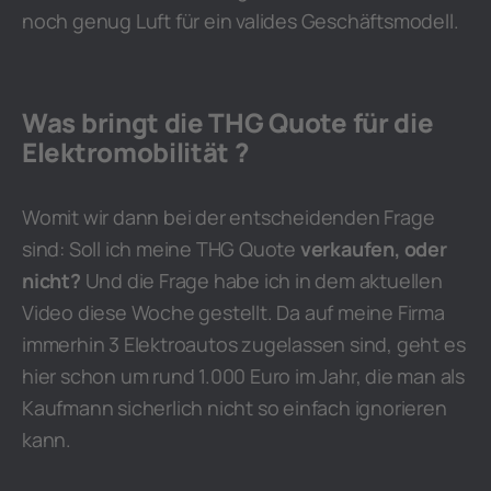
noch genug Luft für ein valides Geschäftsmodell.
Was bringt die THG Quote für die
Elektromobilität ?
Womit wir dann bei der entscheidenden Frage
sind: Soll ich meine THG Quote
verkaufen, oder
nicht?
Und die Frage habe ich in dem aktuellen
Video diese Woche gestellt. Da auf meine Firma
immerhin 3 Elektroautos zugelassen sind, geht es
hier schon um rund 1.000 Euro im Jahr, die man als
Kaufmann sicherlich nicht so einfach ignorieren
kann.