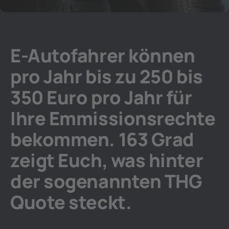
E-Autofahrer können
pro Jahr bis zu 250 bis
350 Euro pro Jahr für
Ihre Emmissionsrechte
bekommen. 163 Grad
zeigt Euch, was hinter
der sogenannten THG
Quote steckt.