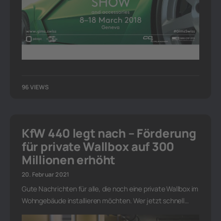
96 VIEWS
KfW 440 legt nach – Förderung
für private Wallbox auf 300
Millionen erhöht
20. Februar 2021
Gute Nachrichten für alle, die noch eine private Wallbox im
Wohngebäude installieren möchten. Wer jetzt schnell…