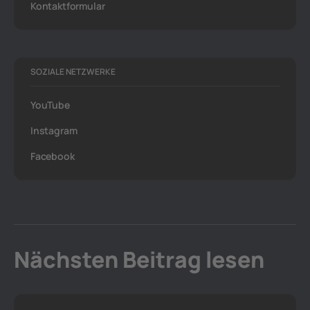
Kontaktformular
SOZIALE NETZWERKE
YouTube
Instagram
Facebook
Nächsten Beitrag lesen