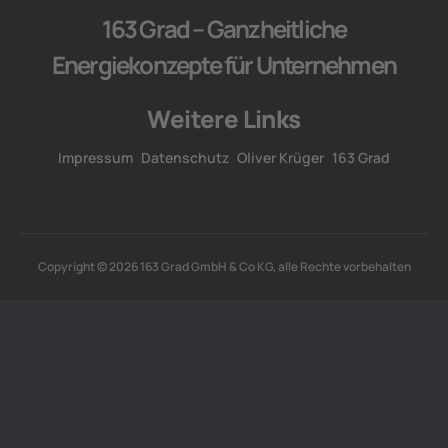
163 Grad – Ganzheitliche
Energiekonzepte für Unternehmen
Weitere Links
Impressum
Datenschutz
Oliver Krüger
163 Grad
Copyright © 2026 163 Grad GmbH & Co KG, alle Rechte vorbehalten