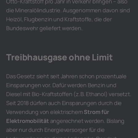
Otto-Kraftstoff pro Jahr in Verkehr bringen – also
die Mineralölindustrie. Ausgenommen davon sind
Heizöl, Flugbenzin und Kraftstoffe, die der
Bundeswehr geliefert werden.
Treibhausgase ohne Limit
Das Gesetz sieht seit Jahren schon prozentuale
Einsparungen vor. Dafür werden Benzin und
Diesel mit Bio-Kraftstoffen (z.B. Ethanol) versetzt.
Seit 2018 dürfen auch Einsparungen durch die
Verwendung von elektrischem
Strom für
Elektromobilität
angerechnet werden. Bislang
aber nur durch Energieversorger für die