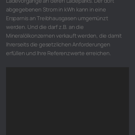
Ladevorgänge an deren Ladeparks. Der dort
abgegebenen Strom in kWh kann in eine
Ersparnis an Treibhausgasen umgemünzt
werden. Und die darf z.B. an die
Mineralölkonzernen verkauft werden, die damit
Ihrerseits die gesetzlichen Anforderungen
erfüllen und Ihre Referenzwerte erreichen.