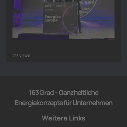
298 VIEWS
163 Grad – Ganzheitliche
Energiekonzepte für Unternehmen
Weitere Links