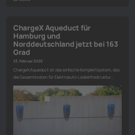
ChargeX Aqueduct für
Hamburg und
Norddeutschland jetzt bei 163
Grad
23. Februar 2020
ChargeX Aqueduct ist das einfache Komplettsystem, das
die Gesamtkosten für Elektroauto-Ladeinfrastruktur…