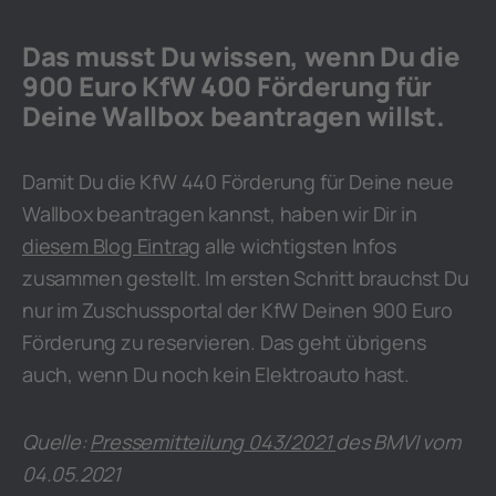
Das musst Du wissen, wenn Du die
900 Euro KfW 400 Förderung für
Deine Wallbox beantragen willst.
Damit Du die KfW 440 Förderung für Deine neue
Wallbox beantragen kannst, haben wir Dir in
diesem Blog Eintrag
alle wichtigsten Infos
zusammen gestellt. Im ersten Schritt brauchst Du
nur im Zuschussportal der KfW Deinen 900 Euro
Förderung zu reservieren. Das geht übrigens
auch, wenn Du noch kein Elektroauto hast.
Quelle:
Pressemitteilung 043/2021
des BMVI vom
04.05.2021