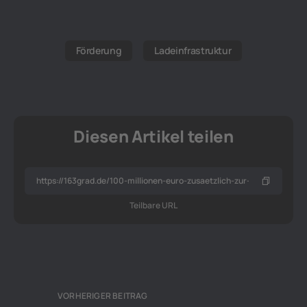
Förderung
Ladeinfrastruktur
Diesen Artikel teilen
Teilbare URL
VORHERIGER BEITRAG