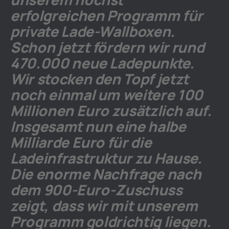
erfolgreichen Programm für
private Lade-Wallboxen.
Schon jetzt fördern wir rund
470.000 neue Ladepunkte.
Wir stocken den Topf jetzt
noch einmal um weitere 100
Millionen Euro zusätzlich auf.
Insgesamt nun eine halbe
Milliarde Euro für die
Ladeinfrastruktur zu Hause.
Die enorme Nachfrage nach
dem 900-Euro-Zuschuss
zeigt, dass wir mit unserem
Programm goldrichtig liegen.