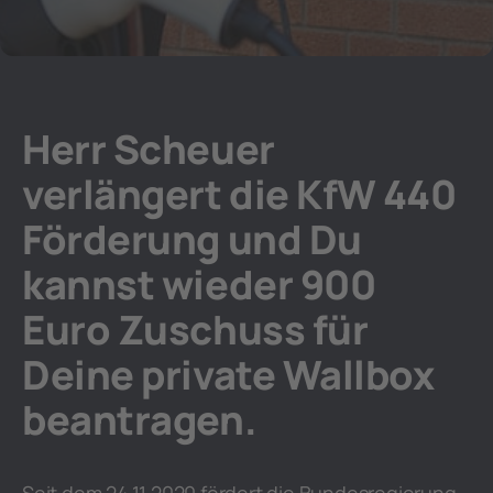
Herr Scheuer
verlängert die KfW 440
Förderung und Du
kannst wieder 900
Euro Zuschuss für
Deine private Wallbox
beantragen.