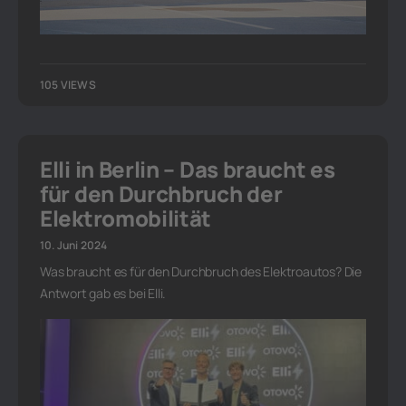
105 VIEWS
Elli in Berlin – Das braucht es
für den Durchbruch der
Elektromobilität
10. Juni 2024
Was braucht es für den Durchbruch des Elektroautos? Die
Antwort gab es bei Elli.