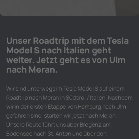
Unser Roadtrip mit dem Tesla
Model S nach Italien geht
weiter. Jetzt geht es von Ulm
nach Meran.
Wir sind unterwegs im Tesla Model S auf einem
Roadtrip nach Meran in Südtirol / Italien. Nachdem
wir in der ersten Etappe von Hamburg nach Ulm
gefahren sind, starten wir jetzt nach Meran.
Unsere Route führt uns über Bregenz am
Bodensee nach St. Anton und über den