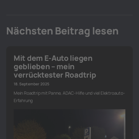
Nächsten Beitrag lesen
Mit dem E-Auto liegen
geblieben – mein
verrücktester Roadtrip
18. September 2025
Mein Roadtrip mit Panne, ADAC-Hilfe und viel Elektroauto-
Erfahrung