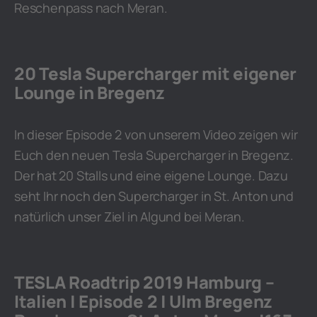
Reschenpass nach Meran.
20 Tesla Supercharger mit eigener
Lounge in Bregenz
In dieser Episode 2 von unserem Video zeigen wir
Euch den neuen Tesla Supercharger in Bregenz.
Der hat 20 Stalls und eine eigene Lounge. Dazu
seht Ihr noch den Supercharger in St. Anton und
natürlich unser Ziel in Algund bei Meran.
TESLA Roadtrip 2019 Hamburg –
Italien | Episode 2 | Ulm Bregenz