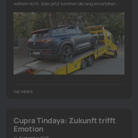
weitem nicht. Aber jetzt kommen die lang erwarteten…
140 VIEWS
Cupra Tindaya: Zukunft trifft
Emotion
14. September 2025