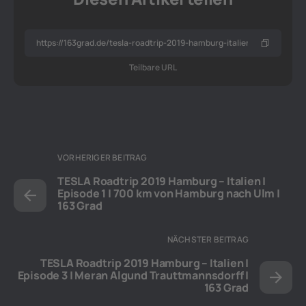
Teilbare URL
VORHERIGER BEITRAG
TESLA Roadtrip 2019 Hamburg – Italien |
Episode 1 | 700 km von Hamburg nach Ulm |
163 Grad
NÄCHSTER BEITRAG
TESLA Roadtrip 2019 Hamburg – Italien |
Episode 3 | Meran Algund Trauttmannsdorff |
163 Grad