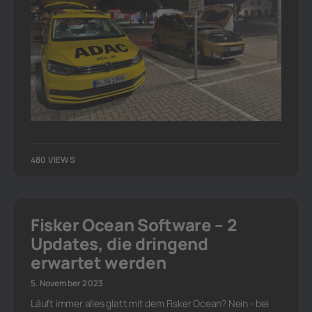
480 VIEWS
Fisker Ocean Software – 2
Updates, die dringend
erwartet werden
5. November 2023
Läuft immer alles glatt mit dem Fisker Ocean? Nein - bei