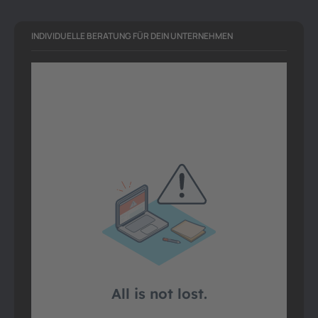
INDIVIDUELLE BERATUNG FÜR DEIN UNTERNEHMEN