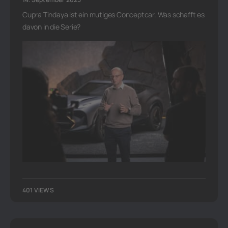
Cupra Tindaya ist ein mutiges Conceptcar. Was schafft es
davon in die Serie?
401 VIEWS