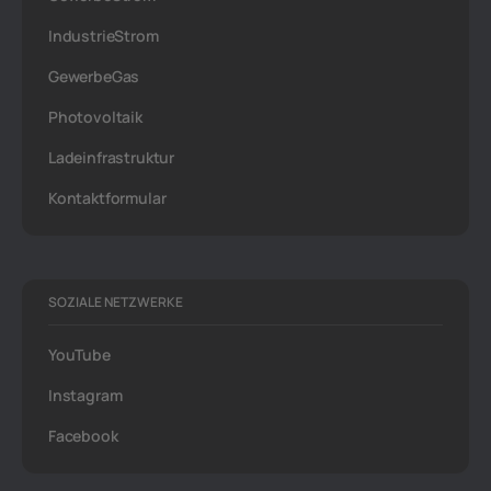
IndustrieStrom
GewerbeGas
Photovoltaik
Ladeinfrastruktur
Kontaktformular
SOZIALE NETZWERKE
YouTube
Instagram
Facebook