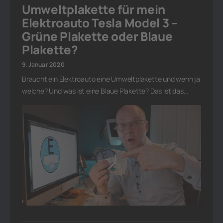
Umweltplakette für mein
Elektroauto Tesla Model 3 –
Grüne Plakette oder Blaue
Plakette?
9. Januar 2020
Braucht ein Elektroauto eine Umweltplakette und wenn ja
welche? Und was ist eine Blaue Plakette? Das ist das…