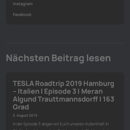
Instagram
Facebook
Nächsten Beitrag lesen
TESLA Roadtrip 2019 Hamburg
– Italien | Episode 3 | Meran
Algund Trauttmannsdorff | 163
Grad
3. August 2019
In der Episode 3 zeigen wir Euch unseren Aufenthalt in