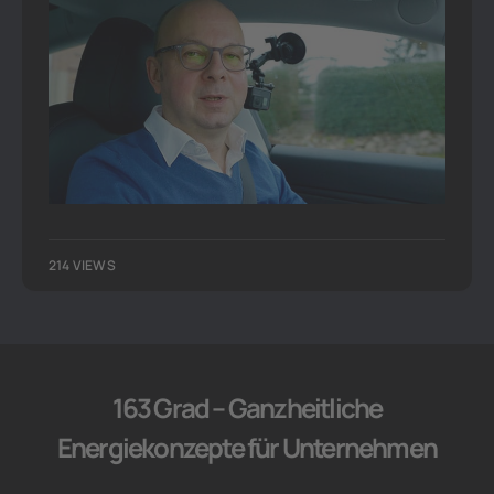
214 VIEWS
163 Grad – Ganzheitliche
Energiekonzepte für Unternehmen