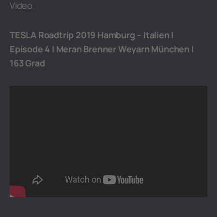
Video.
TESLA Roadtrip 2019 Hamburg – Italien |
Episode 4 | Meran Brenner Weyarn München |
163 Grad