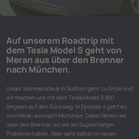
Auf unserem Roadtrip mit
dem Tesla Model S geht von
Meran aus über den Brenner
nach München.
Unser Sommerurlaub in Südtirol geht zu Ende und
wir machen uns mit dem Tesla Model S 85D
langsam auf den Rückweg. In Episode 4 geht es
von Meran aus nach München. Dabei fahren wir
über den Brenner, wo wir am Supercharger
Probleme haben. Aber seht selbst im neuen