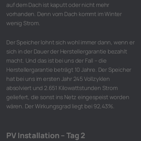
auf dem Dach ist kaputt oder nicht mehr
vorhanden. Denn vom Dach kommt im Winter
wenig Strom.
Der Speicher lohnt sich wohl immer dann, wenn er
sich in der Dauer der Herstellergarantie bezahlt
macht. Und das ist bei uns der Fall – die
Herstellergarantie beträgt 10 Jahre. Der Speicher
hat bei uns im ersten Jahr 245 Vollzyklen
absolviert und 2.651 Kilowattstunden Strom
geliefert, die sonst ins Netz eingespeist worden
wären. Der Wirkungsgrad liegt bei 92,43%.
PV Installation – Tag 2