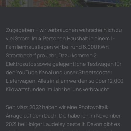
Zugegeben – wir verbrauchen wahrscheinlich zu
viel Strom. Im 4 Personen Haushalt in einem 1-
Familienhaus liegen wir bei rund 6.000 kWh
Strombedarf pro Jahr. Dazu kommen 2
Elektroautos sowie gelegentliche Testwagen für
den YouTube Kanal und unser Streetscooter
Lieferwagen. Alles in allem werden so über 12.000
Kilowattstunden im Jahr bei uns verbraucht.
Seit März 2022 haben wir eine Photovoltaik
Anlage auf dem Dach. Die habe ich im November
2021 bei Holger Laudeley bestellt. Davon gibt es