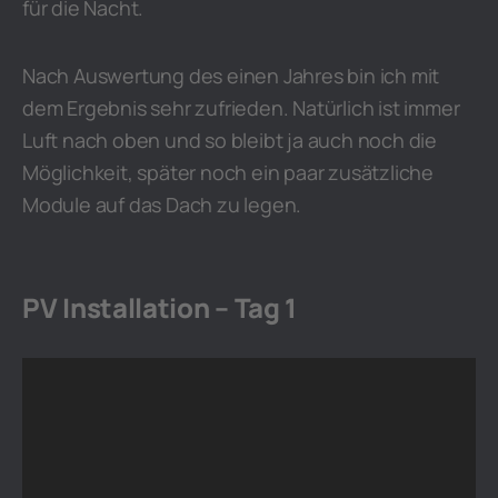
für die Nacht.
Nach Auswertung des einen Jahres bin ich mit
dem Ergebnis sehr zufrieden. Natürlich ist immer
Luft nach oben und so bleibt ja auch noch die
Möglichkeit, später noch ein paar zusätzliche
Module auf das Dach zu legen.
PV Installation – Tag 1