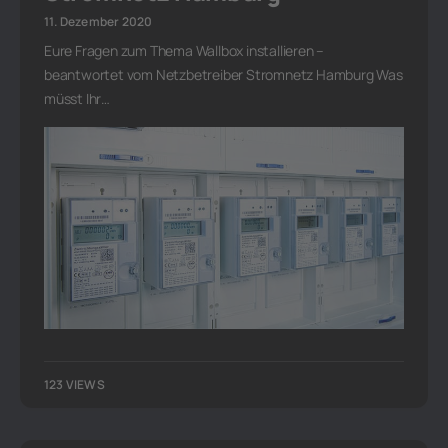
11. Dezember 2020
Eure Fragen zum Thema Wallbox installieren –
beantwortet vom Netzbetreiber Stromnetz Hamburg Was
müsst Ihr…
123 VIEWS