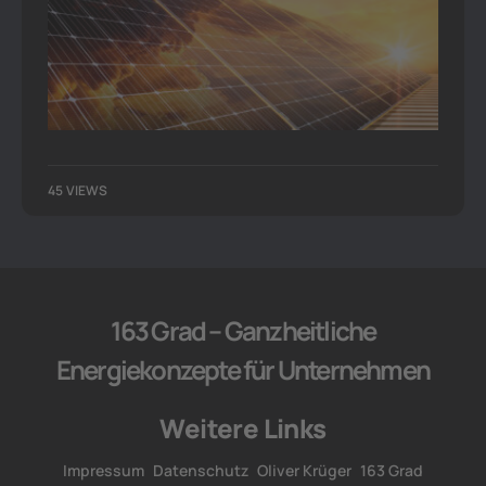
45 VIEWS
163 Grad – Ganzheitliche
Energiekonzepte für Unternehmen
Weitere Links
Impressum
Datenschutz
Oliver Krüger
163 Grad