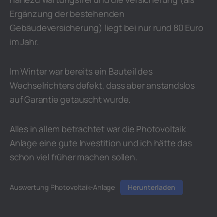
Ergänzung der bestehenden
Gebäudeversicherung) liegt bei nur rund 80 Euro
im Jahr.
Im Winter war bereits ein Bauteil des
Wechselrichters defekt, dass aber anstandslos
auf Garantie getauscht wurde.
Alles in allem betrachtet war die Photovoltaik
Anlage eine gute Investition und ich hätte das
schon viel früher machen sollen.
Auswertung Photovoltaik-Anlage
Herunterladen