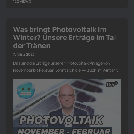
122 VIEWS
Was bringt Photovoltaik im
Winter? Unsere Erträge im Tal
der Tränen
7. März 2023
Das sind die Erträge unserer Photovoltaik Anlage von
November bis Februar. Lohnt sich die PV auch im Winter?…