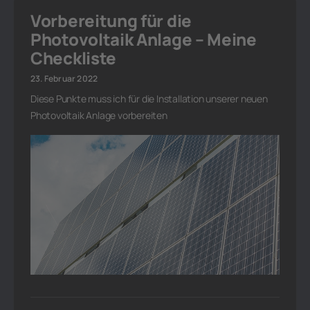
Vorbereitung für die
Photovoltaik Anlage – Meine
Checkliste
23. Februar 2022
Diese Punkte muss ich für die Installation unserer neuen
Photovoltaik Anlage vorbereiten