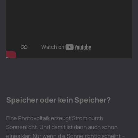
Speicher oder kein Speicher?
Eine Photovoltaik erzeugt Strom durch
Sonnenlicht. Und damit ist dann auch schon
eines klar: Nur wenn die Sonne richtig scheint –