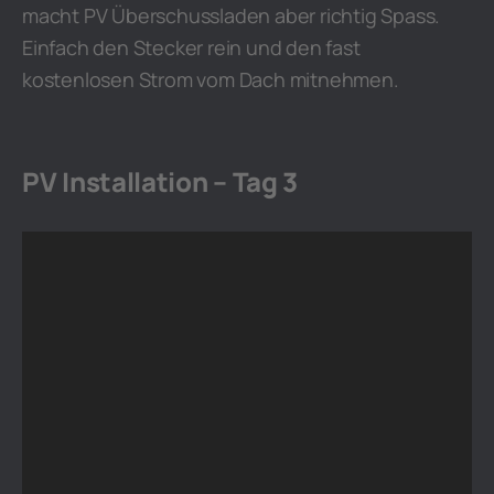
macht PV Überschussladen aber richtig Spass.
Einfach den Stecker rein und den fast
kostenlosen Strom vom Dach mitnehmen.
PV Installation – Tag 3