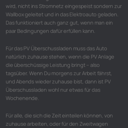
wird, nicht ins Stromnetz eingespeist sondern zur
Wallbox geleitet und in das Elektroauto geladen.
Das funktioniert auch ganz gut, wenn man ein
paar Bedingungen dafür erfüllen kann.
Für das PV Überschussladen muss das Auto
natürlich zuhause stehen, wenn die PV Anlage
die überschüssige Leistung bringt – also
tagsüber. Wenn Du morgens zur Arbeit fährst,
und Abends wieder zuhause bist, dann ist PV
Überschussladen wohl nur etwas für das
Wochenende.
Für alle, die sich die Zeit einteilen können, von
zuhause arbeiten, oder für den Zweitwagen