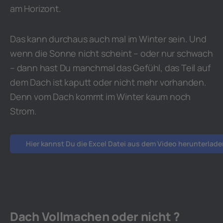
am Horizont.
Das kann durchaus auch mal im Winter sein. Und
wenn die Sonne nicht scheint – oder nur schwach
– dann hast Du manchmal das Gefühl, das Teil auf
dem Dach ist kaputt oder nicht mehr vorhanden.
Denn vom Dach kommt im Winter kaum noch
Strom.
Hier kannst Du die Excel Datei aus dem Video herunterlad
Dach Vollmachen oder nicht ?