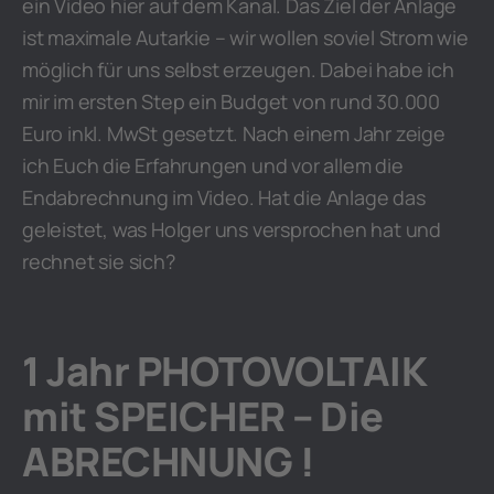
ein Video hier auf dem Kanal. Das Ziel der Anlage
ist maximale Autarkie – wir wollen soviel Strom wie
möglich für uns selbst erzeugen. Dabei habe ich
mir im ersten Step ein Budget von rund 30.000
Euro inkl. MwSt gesetzt. Nach einem Jahr zeige
ich Euch die Erfahrungen und vor allem die
Endabrechnung im Video. Hat die Anlage das
geleistet, was Holger uns versprochen hat und
rechnet sie sich?
1 Jahr PHOTOVOLTAIK
mit SPEICHER – Die
ABRECHNUNG !