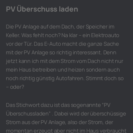
PV Überschuss laden
Die PV Anlage auf dem Dach, der Speicher im
Keller. Was fehlt noch? Na klar – ein Elektroauto
vor der Tür. Das E-Auto macht die ganze Sache
mit der PV Anlage so richtig interessant. Denn
jetzt kann ich mit dem Strom vom Dach nicht nur
mein Haus betreiben und heizen sondern auch
noch richtig günstig Autofahren. Stimmt doch so
– oder?
Das Stichwort dazu ist das sogenannte “PV
Überschussladen” . Dabei wird der überschüssige
Strom aus der PV Anlage, also der Strom, der
momentan erzeugt aber nicht im Haus verbraucht