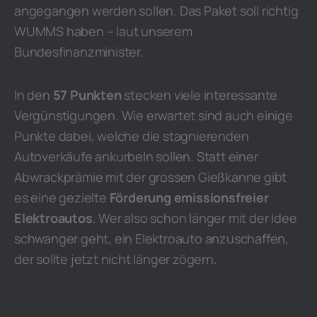
angegangen werden sollen. Das Paket soll richtig
WUMMS haben – laut unserem
Bundesfinanzminister.
In den
57 Punkten
stecken viele interessante
Vergünstigungen. Wie erwartet sind auch einige
Punkte dabei, welche die stagnierenden
Autoverkäufe ankurbeln sollen. Statt einer
Abwrackprämie mit der grossen Gießkanne gibt
es eine gezielte
Förderung emissionsfreier
Elektroautos
. Wer also schon länger mit der Idee
schwanger geht, ein Elektroauto anzuschaffen,
der sollte jetzt nicht länger zögern.