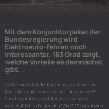
Mit dem Konjunkturpaket der
Bundesregierung wird
Elektroauto-Fahren noch
interessanter. 163 Grad zeigt,
welche Vorteile es demnächst
gibt.
Am Mittwoch hat der Koalitionsausschuss sein
Konjunkturpaket verabschiedet. Insgesamt 57
Punkte werden aufgeführt, mit denen die
wirtschaftlichen Folgen des COVID-19 Lockdowns