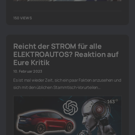
150 VIEWS
Reicht der STROM für alle
ELEKTROAUTOS? Reaktion auf
Eure Kritik
10. Februar 2023
Es ist mal wieder Zeit, sich ein paar Fakten anzusehen und
sich mit den üblichen Stammtisch-Vorurteilen…