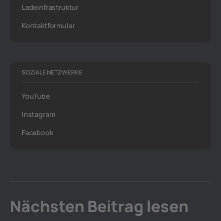
Ladeinfrastruktur
Kontaktformular
SOZIALE NETZWERKE
YouTube
Instagram
Facebook
Nächsten Beitrag lesen