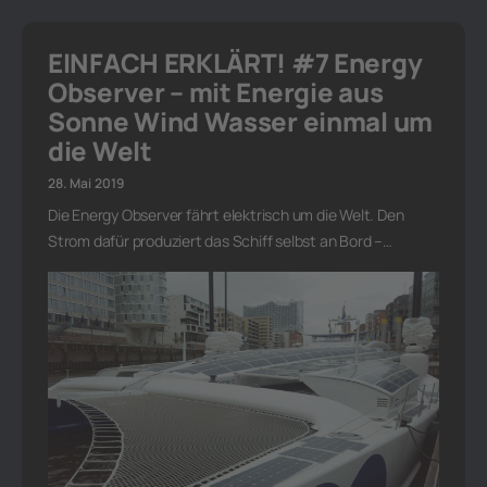
EINFACH ERKLÄRT! #7 Energy
Observer – mit Energie aus
Sonne Wind Wasser einmal um
die Welt
28. Mai 2019
Die Energy Observer fährt elektrisch um die Welt. Den
Strom dafür produziert das Schiff selbst an Bord –…