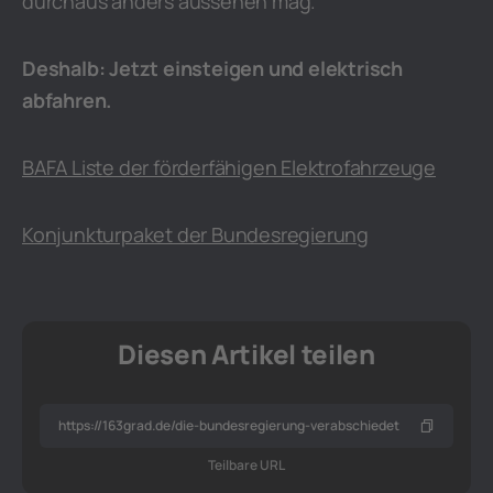
durchaus anders aussehen mag.
Deshalb: Jetzt einsteigen und elektrisch
abfahren.
BAFA Liste der förderfähigen Elektrofahrzeuge
Konjunkturpaket der Bundesregierung
Diesen Artikel teilen
Teilbare URL