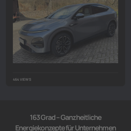
464 VIEWS
163 Grad – Ganzheitliche
Energiekonzepte für Unternehmen