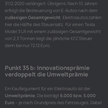
31.12.2020 verlängert. Übrigens: Nach 10 Jahren
erfolgt die Besteuerung von E-Autos nach dem
zulässigen Gesamtgewicht
. Elektroautos zahlen
hier die Hälfte des Steuersatz. Für einen Tesla
Model 3 LR mit einem zulässigen Gesamtgewicht
von 2,3 Tonnen liegt die jährliche KFZ Steuer
dann bei nur 72,12 Euro.
Punkt 35 b: Innovationsprämie
verdoppelt die Umweltprämie
Ein Kaufargument für ein Elektroauto ist der
Umweltprämie
. Die beträgt
6.000 bzw. 5.000
Euro
– je nach Grundpreis des Fahrzeuges. Dabei