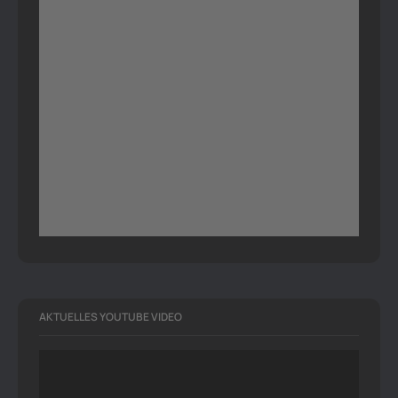
AKTUELLES YOUTUBE VIDEO
Video-
Player