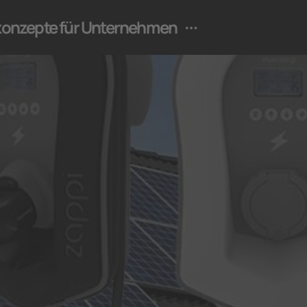
ekonzepte für Unternehmen