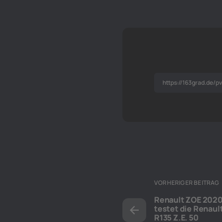
VORHERIGER BEITRAG
Renault ZOE 2020
testet die Renau
R135 Z.E. 50