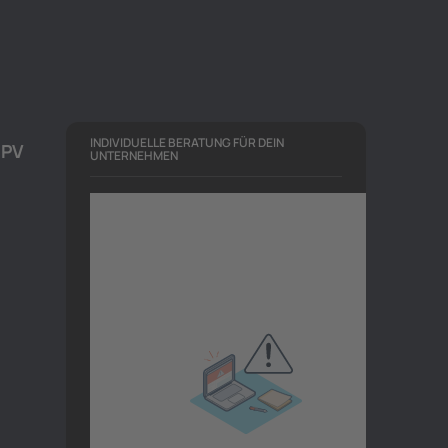
INDIVIDUELLE BERATUNG FÜR DEIN
r
PV
UNTERNEHMEN