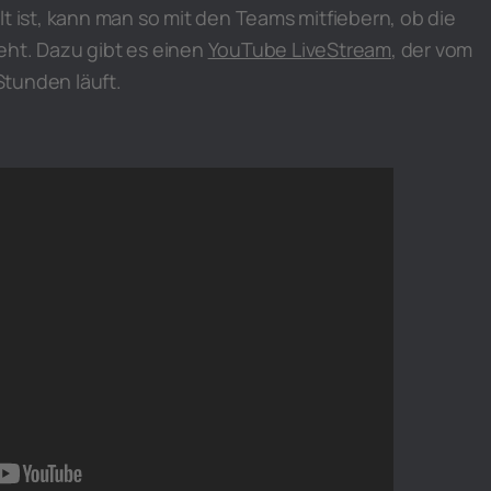
lt ist, kann man so mit den Teams mitfiebern, ob die
eht. Dazu gibt es einen
YouTube LiveStream
, der vom
 Stunden läuft.