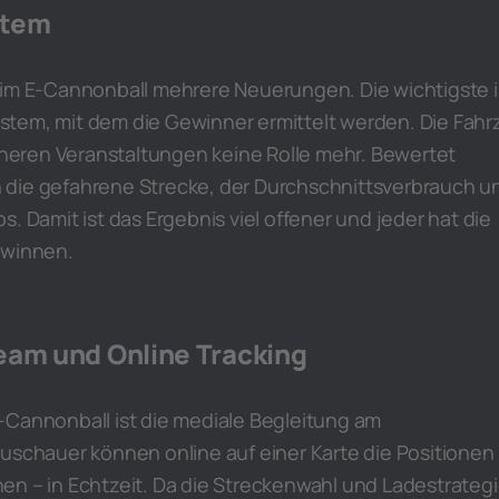
stem
eim E-Cannonball mehrere Neuerungen. Die wichtigste i
tem, mit dem die Gewinner ermittelt werden. Die Fahrz
rüheren Veranstaltungen keine Rolle mehr. Bewertet
die gefahrene Strecke, der Durchschnittsverbrauch u
. Damit ist das Ergebnis viel offener und jeder hat die
ewinnen.
eam und Online Tracking
-Cannonball ist die mediale Begleitung am
uschauer können online auf einer Karte die Positionen
en – in Echtzeit. Da die Streckenwahl und Ladestrateg