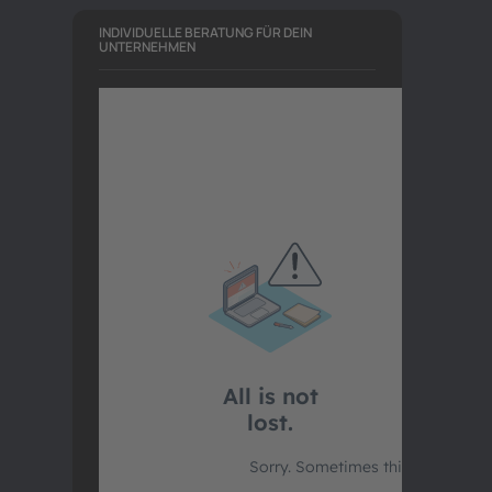
INDIVIDUELLE BERATUNG FÜR DEIN
UNTERNEHMEN