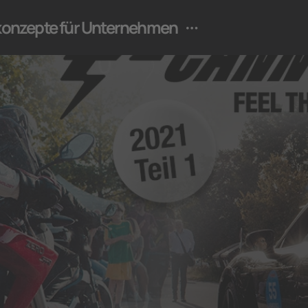
ekonzepte für Unternehmen