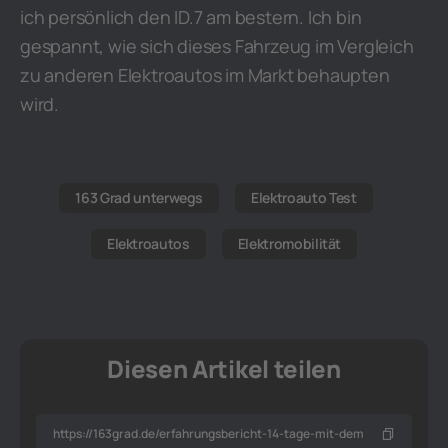
ich persönlich den ID.7 am bestern. Ich bin
gespannt, wie sich dieses Fahrzeug im Vergleich
zu anderen Elektroautos im Markt behaupten
wird.
163 Grad unterwegs
Elektroauto Test
Elektroautos
Elektromobilität
Diesen Artikel teilen