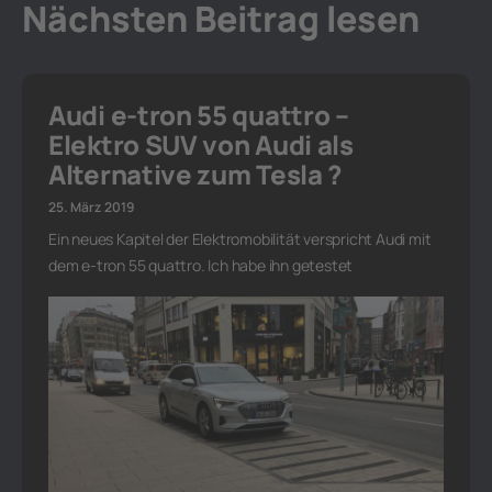
Nächsten Beitrag lesen
Audi e-tron 55 quattro –
Elektro SUV von Audi als
Alternative zum Tesla ?
25. März 2019
Ein neues Kapitel der Elektromobilität verspricht Audi mit
dem e-tron 55 quattro. Ich habe ihn getestet