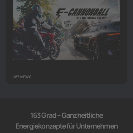
287 VIEWS
163 Grad – Ganzheitliche
Energiekonzepte für Unternehmen