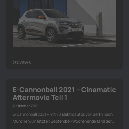
232 VIEWS
E-Cannonball 2021 – Cinematic
Aftermovie Teil 1
2. Oktober 2021
E-Cannonball 2021 – mit 70 Elektroautos von Berlin nach
München Am letzten September-Wochenende fand der…