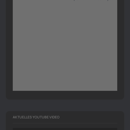
AKTUELLES YOUTUBE VIDEO