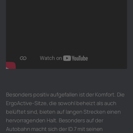
Besonders positiv aufgefallen ist der Komfort. Die
ErgoActive-Sitze, die sowohl beheizt als auch
belüftet sind, bieten auf langen Strecken einen
hervorragenden Halt. Besonders auf der
Autobahn macht sich der ID.7 mit seinen