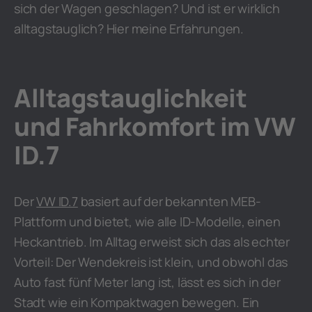
sich der Wagen geschlagen? Und ist er wirklich
alltagstauglich? Hier meine Erfahrungen.
Alltagstauglichkeit
und Fahrkomfort im VW
ID.7
Der
VW ID.7
basiert auf der bekannten MEB-
Plattform und bietet, wie alle ID-Modelle, einen
Heckantrieb. Im Alltag erweist sich das als echter
Vorteil: Der Wendekreis ist klein, und obwohl das
Auto fast fünf Meter lang ist, lässt es sich in der
Stadt wie ein Kompaktwagen bewegen. Ein