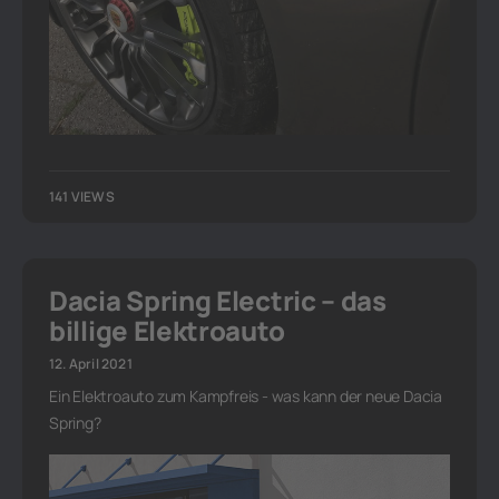
141 VIEWS
Dacia Spring Electric – das
billige Elektroauto
12. April 2021
Ein Elektroauto zum Kampfreis - was kann der neue Dacia
Spring?