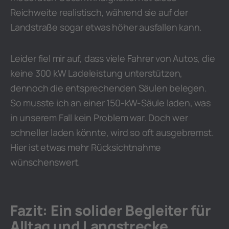
Reichweite realistisch, während sie auf der
Landstraße sogar etwas höher ausfallen kann.
Leider fiel mir auf, dass viele Fahrer von Autos, die
keine 300 kW Ladeleistung unterstützen,
dennoch die entsprechenden Säulen belegen.
So musste ich an einer 150-kW-Säule laden, was
in unserem Fall kein Problem war. Doch wer
schneller laden könnte, wird so oft ausgebremst.
Hier ist etwas mehr Rücksichtnahme
wünschenswert.
Fazit: Ein solider Begleiter für
Alltag und Langstrecke