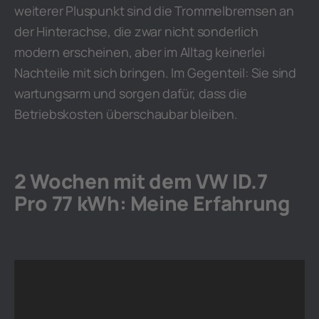
weiterer Pluspunkt sind die Trommelbremsen an
der Hinterachse, die zwar nicht sonderlich
modern erscheinen, aber im Alltag keinerlei
Nachteile mit sich bringen. Im Gegenteil: Sie sind
wartungsarm und sorgen dafür, dass die
Betriebskosten überschaubar bleiben.
2 Wochen mit dem VW ID.7
Pro 77 kWh: Meine Erfahrung