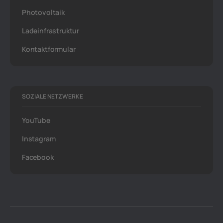
Photovoltaik
Ladeinfrastruktur
Kontaktformular
SOZIALE NETZWERKE
YouTube
Instagram
Facebook