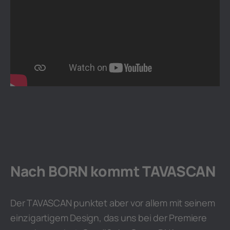
Nach BORN kommt TAVASCAN
Der TAVASCAN punktet aber vor allem mit seinem
einzigartigem Design, das uns bei der Premiere