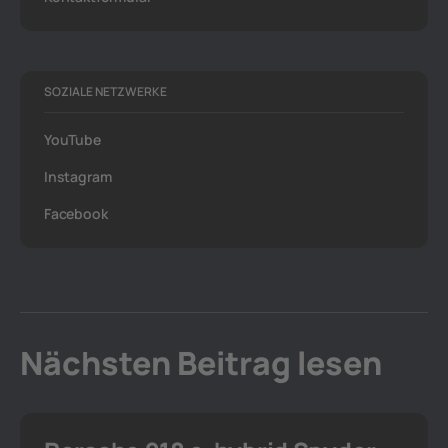
SOZIALE NETZWERKE
YouTube
Instagram
Facebook
Nächsten Beitrag lesen