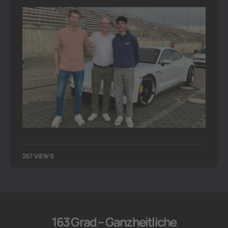
267 VIEWS
163 Grad – Ganzheitliche