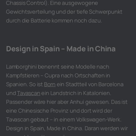
Chassis Control). Eine ausgewogene
Gewichtsverteilung und der tiefe Schwerpunkt
durch die Batterie kommen noch dazu.
Design in Spain – Made in China
Lamborghini benennt seine Modelle nach
Kampfstieren – Cupra nach Ortschaften in
Spanien. So ist
Born
ein Stadtteil von Barcelona
und
Tavascan
ein Landstrich in Katalonien.
Passender wäre hier aber Anhui gewesen. Das ist
eine Chinesische Provinz und dort wird der
Tavascan gebaut – in einem Volkswagen-Werk.
Design in Spain, Made in China. Daran werden wir