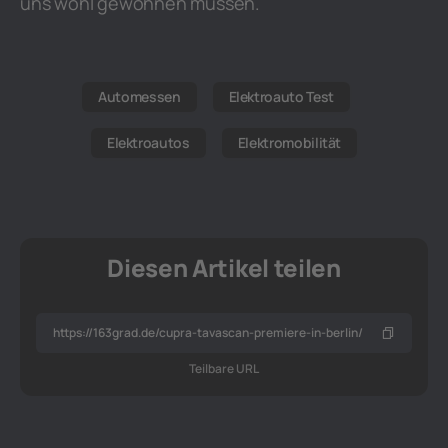
uns wohl gewöhnen müssen.
Automessen
Elektroauto Test
Elektroautos
Elektromobilität
Diesen Artikel teilen
Teilbare URL