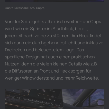
Cupra Tavascan | Foto: Cupra
Von der Seite gehts athletisch weiter – der Cupra
wirkt wie ein Sprinter im Startblock, bereit,
jederzeit nach vorne zu stürmen. Am Heck findet
sich dann ein durchgehendes Lichtband inklusive
Dreiecken und beleuchtetem Logo. Das
sportliche Design hat auch einen praktischen
Nutzen, denn die vielen kleinen Details wie z.B.
die Diffusoren an Front und Heck sorgen für
weniger Windwiderstand und mehr Reichweite.