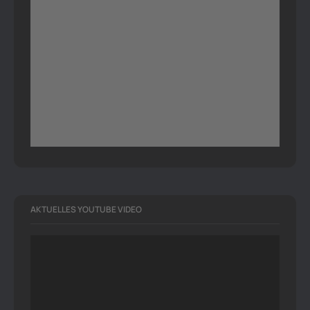
AKTUELLES YOUTUBE VIDEO
Video-
Player