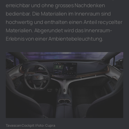
erreichbar und ohne grosses Nachdenken
bedienbar. Die Materialien im Innenraum sind
hochwertig und enthalten einen Anteil recycelter
Materialien. Abgerundet wird das Innenraum-
Erlebnis von einer Ambientebeleuchtung.
Tavascan Cockpit | Foto: Cupra