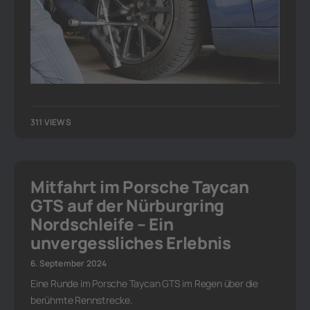
311 VIEWS
Mitfahrt im Porsche Taycan
GTS auf der Nürburgring
Nordschleife – Ein
unvergessliches Erlebnis
6. September 2024
Eine Runde im Porsche Taycan GTS im Regen über die
berühmte Rennstrecke.