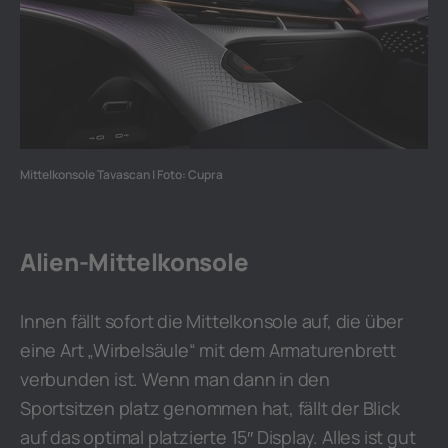
Mittelkonsole Tavascan | Foto: Cupra
Alien-Mittelkonsole
Innen fällt sofort die Mittelkonsole auf, die über
eine Art „Wirbelsäule“ mit dem Armaturenbrett
verbunden ist. Wenn man dann in den
Sportsitzen platz genommen hat, fällt der Blick
auf das optimal platzierte 15″ Display. Alles ist gut