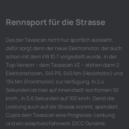
Rennsport für die Strasse
Das der Tavascan nicht nur sportlich aussieht,
dafür sorgt dann der neue Elektromotor, der auch
schon mit dem VW ID.7 vorgestellt wurde. In der
Top-Version – dem Tavascan VZ – stehen dann 2
Elektromotoren, 345 PS, 545 Nm (Heckmotor) und
134 Nm (Frontmotor) zur Verfügung. In 2,4
Sekunden ist man auf innenstadt-konformen 50
km/h , in 5,6 Sekunden auf 100 km/h. Damit die
Leistung auch auf die Strasse kommt, spendiert
Cupra dem Tavascan eine Progressiv-Lenkung
und ein adaptives Fahrwerk (DCC Dynamic