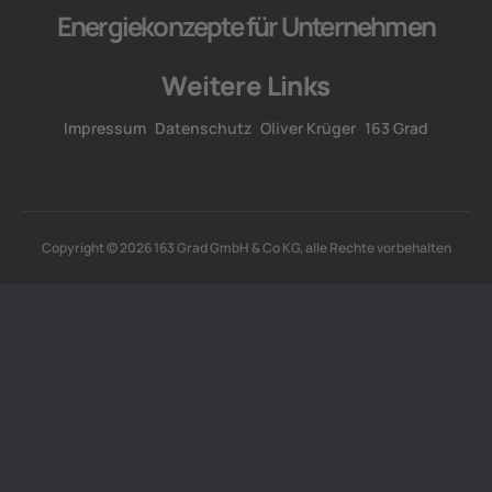
Energiekonzepte für Unternehmen
Weitere Links
Impressum
Datenschutz
Oliver Krüger
163 Grad
Copyright © 2026 163 Grad GmbH & Co KG, alle Rechte vorbehalten